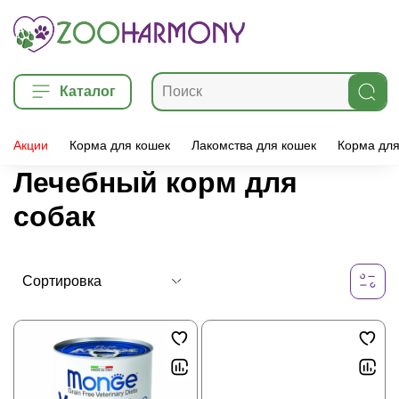
Каталог
Акции
Корма для кошек
Лакомства для кошек
Корма для
Лечебный корм для
собак