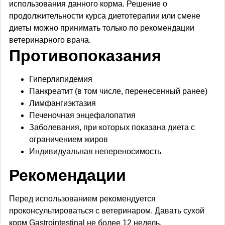
использования данного корма. Решение о
продолжительности курса диетотерапии или смене
диеты можно принимать только по рекомендации
ветеринарного врача.
Противопоказания
Гиперлипидемия
Панкреатит (в том числе, перенесенный ранее)
Лимфангиэктазия
Печеночная энцефалопатия
Заболевания, при которых показана диета с
ограничением жиров
Индивидуальная непереносимость
Рекомендации
Перед использованием рекомендуется
проконсультироваться с ветеринаром. Давать сухой
корм Gastrointestinal не более 12 недель.