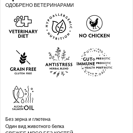
ОДОБРЕНО ВЕТЕРИНАРАМИ
Без зерна и глютена
Один вид животного белка