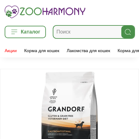
Каталог
Акции
Корма для кошек
Лакомства для кошек
Корма для