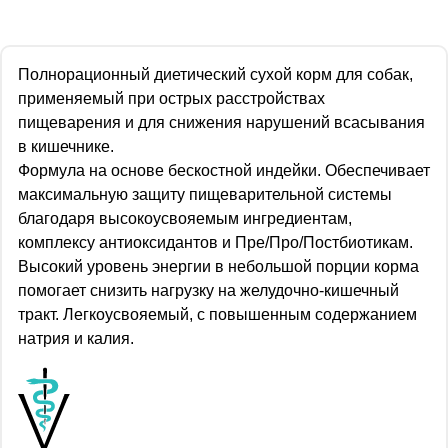
Полнорационный диетический сухой корм для собак,
применяемый при острых расстройствах
пищеварения и для снижения нарушений всасывания
в кишечнике.
Формула на основе бескостной индейки. Обеспечивает
максимальную защиту пищеварительной системы
благодаря высокоусвояемым ингредиентам,
комплексу антиоксидантов и Пре/Про/Постбиотикам.
Высокий уровень энергии в небольшой порции корма
помогает снизить нагрузку на желудочно-кишечный
тракт. Легкоусвояемый, с повышенным содержанием
натрия и калия.