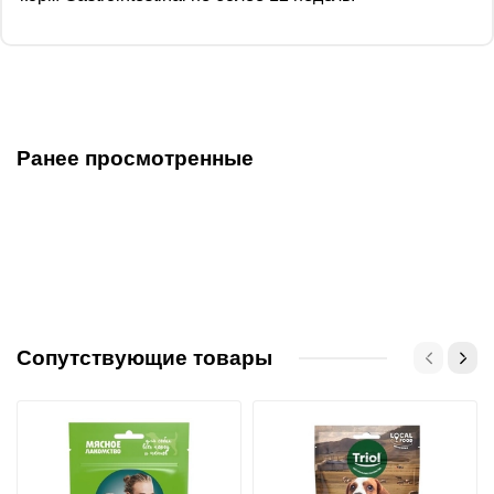
Ранее просмотренные
Сопутствующие товары