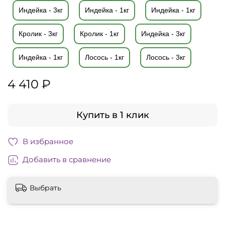
Индейка - 3кг
Индейка - 1кг
Индейка - 1кг
Кролик - 3кг
Кролик - 1кг
Индейка - 3кг
Индейка - 1кг
Лосось - 1кг
Лосось - 3кг
4 410 ₽
Купить в 1 клик
В избранное
Добавить в сравнение
Выбрать