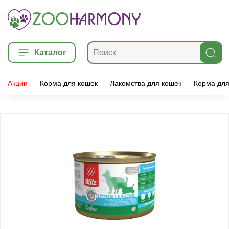
Каталог
Акции
Корма для кошек
Лакомства для кошек
Корма для