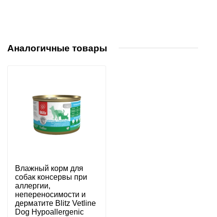
Аналогичные товары
Влажный корм для
собак консервы при
аллергии,
непереносимости и
дерматите Blitz Vetline
Dog Hypoallergenic