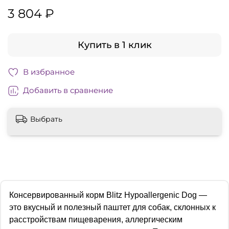
3 804 ₽
Купить в 1 клик
В избранное
Добавить в сравнение
Выбрать
Консервированный корм Blitz Hypoallergenic Dog —
это вкусный и полезный паштет для собак, склонных к
расстройствам пищеварения, аллергическим