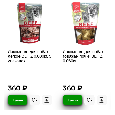
Лакомство для собак
Лакомство для собак
легкое BLITZ 0,030кг. 5
говяжьи почки BLITZ
упаковок
0,060кг
360 ₽
360 ₽
Купить
Купить