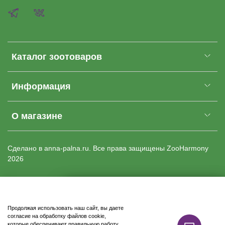
Каталог зоотоваров
Информация
О магазине
Cделано в anna-palna.ru. Все права защищены
ZooHarmony
2026
Купить
Продолжая использовать наш сайт, вы даете
Доставка бесплатно
согласие на обработку файлов cookie,
которые обеспечивают правильную работу