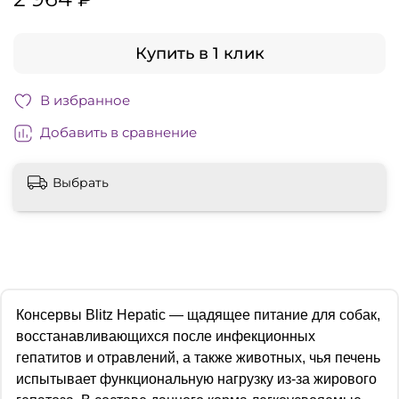
Купить в 1 клик
В избранное
Добавить в сравнение
Выбрать
Консервы Blitz Hepatic — щадящее питание для собак,
восстанавливающихся после инфекционных
гепатитов и отравлений, а также животных, чья печень
испытывает функциональную нагрузку из-за жирового