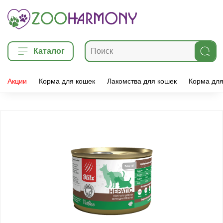
Каталог
Акции
Корма для кошек
Лакомства для кошек
Корма для