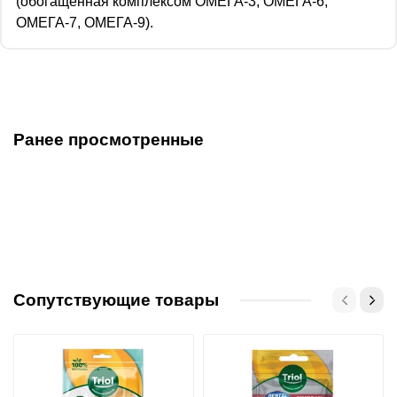
(обогащённая комплексом ОМЕГА-3, ОМЕГА-6,
ОМЕГА-7, ОМЕГА-9).
Ранее просмотренные
Сопутствующие товары