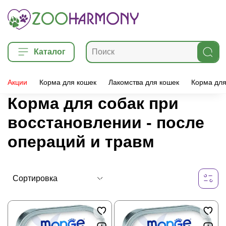
Каталог
Акции
Корма для кошек
Лакомства для кошек
Корма для
Корма для собак при
восстановлении - после
операций и травм