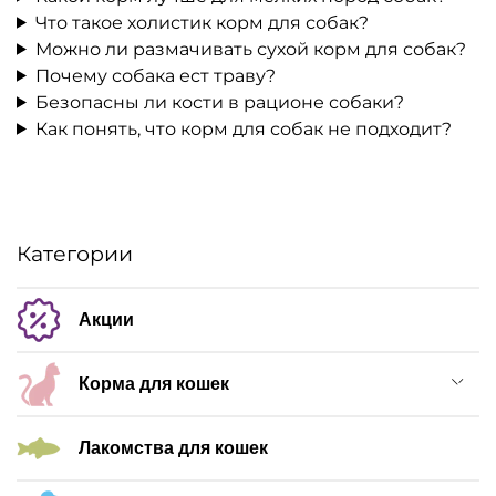
Что такое холистик корм для собак?
Можно ли размачивать сухой корм для собак?
Почему собака ест траву?
Безопасны ли кости в рационе собаки?
Как понять, что корм для собак не подходит?
Категории
Акции
Корма для кошек
Лакомства для кошек