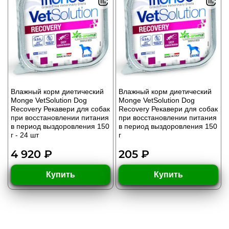
Влажный корм диетический
Влажный корм диетический
Monge VetSolution Dog
Monge VetSolution Dog
Recovery Рекавери для собак
Recovery Рекавери для собак
при восстановлении питания
при восстановлении питания
в период выздоровления 150
в период выздоровления 150
г - 24 шт
г
4 920 ₽
205 ₽
Купить
Купить