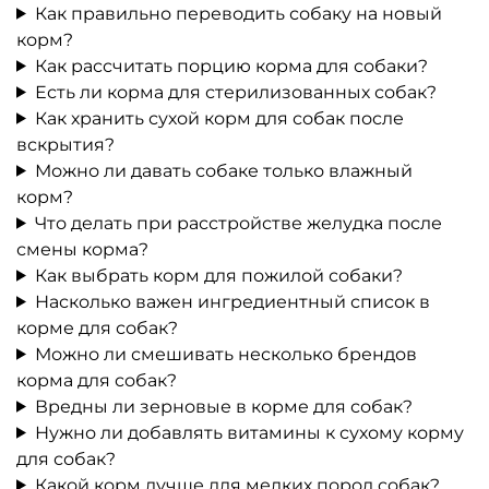
Как правильно переводить собаку на новый
корм?
Как рассчитать порцию корма для собаки?
Есть ли корма для стерилизованных собак?
Как хранить сухой корм для собак после
вскрытия?
Можно ли давать собаке только влажный
корм?
Что делать при расстройстве желудка после
смены корма?
Как выбрать корм для пожилой собаки?
Насколько важен ингредиентный список в
корме для собак?
Можно ли смешивать несколько брендов
корма для собак?
Вредны ли зерновые в корме для собак?
Нужно ли добавлять витамины к сухому корму
для собак?
Какой корм лучше для мелких пород собак?