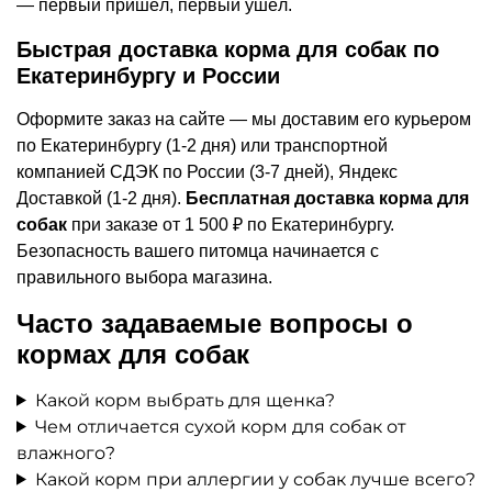
— первый пришёл, первый ушёл.
Быстрая доставка корма для собак по
Екатеринбургу и России
Оформите заказ на сайте — мы доставим его курьером
по Екатеринбургу (1-2 дня) или транспортной
компанией СДЭК по России (3-7 дней), Яндекс
Доставкой (1-2 дня).
Бесплатная доставка корма для
собак
при заказе от 1 500 ₽ по Екатеринбургу.
Безопасность вашего питомца начинается с
правильного выбора магазина.
Часто задаваемые вопросы о
кормах для собак
Какой корм выбрать для щенка?
Чем отличается сухой корм для собак от
влажного?
Какой корм при аллергии у собак лучше всего?