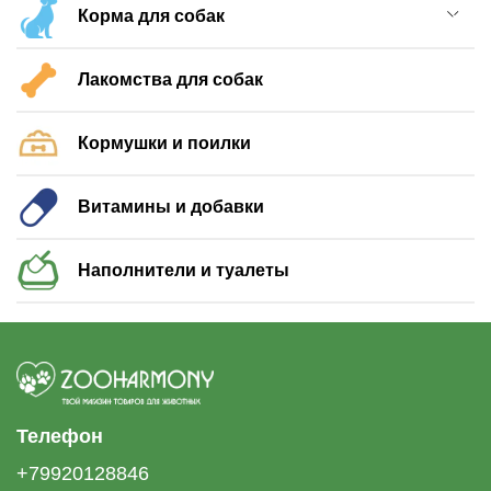
Корма для собак
Лакомства для собак
Кормушки и поилки
Витамины и добавки
Наполнители и туалеты
Телефон
+79920128846