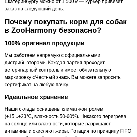
Екатеринбургу можно от 1 500 ₽ — курьер привезёт
заказ на следующий день.
Почему покупать корм для собак
в ZooHarmony безопасно?
100% оригинал продукции
Мы работаем напрямую с официальными
дистрибьюторами. Каждая партия проходит
ветеринарный контроль и имеет обязательную
маркировку «Честный знак». Вы можете запросить
сертификат на любую пачку.
Идеальное хранение
Наши склады оснащены климат-контролем
(+15...+23°C, влажность 50-60%). Никакого перегрева
на солнце или влажности, которые разрушают
витамины и окисляют жиры. Ротация по принципу FIFO