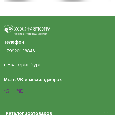
Телефон
+79920128846
г Екатеринбург
Мы в VK и мессенджерах
Каталог зоотоваров