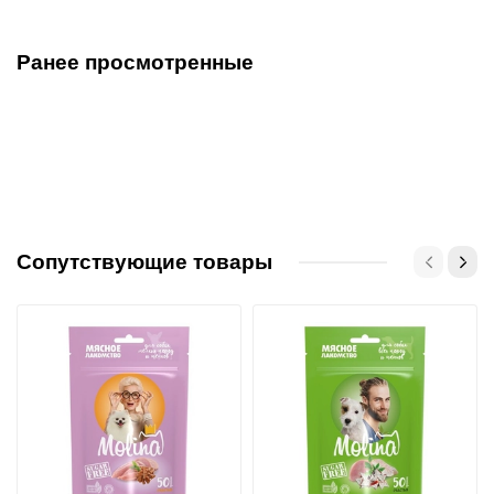
Ранее просмотренные
Сопутствующие товары