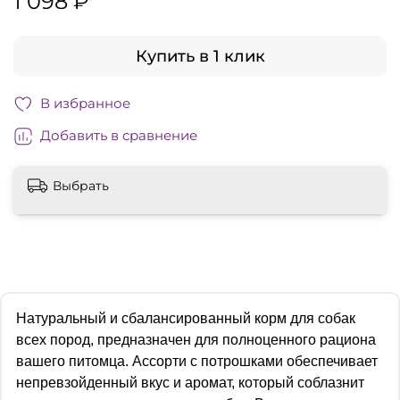
1 098 ₽
Купить в 1 клик
В избранное
Добавить в сравнение
Выбрать
Натуральный и сбалансированный корм для собак
всех пород, предназначен для полноценного рациона
вашего питомца. Ассорти с потрошками обеспечивает
непревзойденный вкус и аромат, который соблазнит