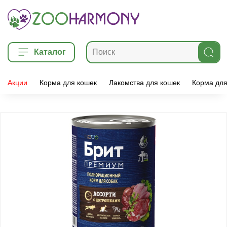
Каталог
Акции
Корма для кошек
Лакомства для кошек
Корма для