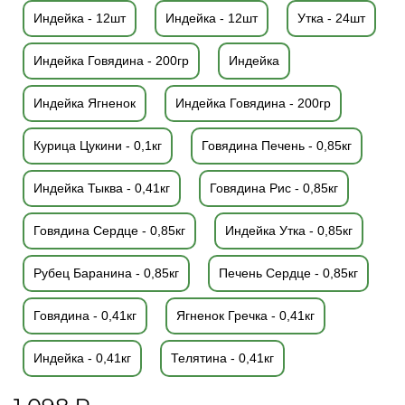
Индейка - 12шт
Индейка - 12шт
Утка - 24шт
Индейка Говядина - 200гр
Индейка
Индейка Ягненок
Индейка Говядина - 200гр
Курица Цукини - 0,1кг
Говядина Печень - 0,85кг
Индейка Тыква - 0,41кг
Говядина Рис - 0,85кг
Говядина Сердце - 0,85кг
Индейка Утка - 0,85кг
Рубец Баранина - 0,85кг
Печень Сердце - 0,85кг
Говядина - 0,41кг
Ягненок Гречка - 0,41кг
Индейка - 0,41кг
Телятина - 0,41кг