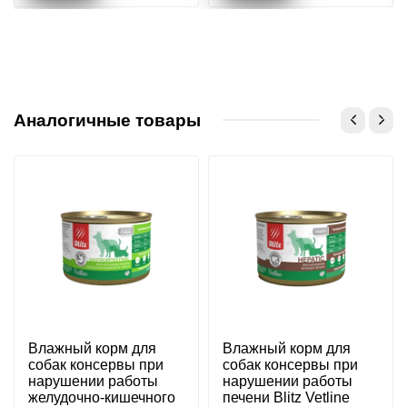
Аналогичные товары
Влажный корм для
Влажный корм для
собак консервы при
собак консервы при
нарушении работы
нарушении работы
желудочно-кишечного
печени Blitz Vetline