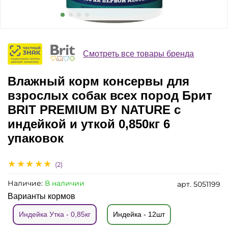
Смотреть все товары бренда
Влажный корм консервы для
взрослых собак всех пород Брит
BRIT PREMIUM BY NATURE с
индейкой и уткой 0,850кг 6
упаковок
(2)
Наличие:
В наличии
арт.
5051199
Варианты кормов
Индейка Утка - 0,85кг
Индейка - 12шт