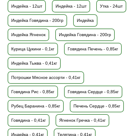
Индейка - 12шт
Индейка - 12шт
Утка - 24шт
Индейка Говядина - 200гр
Индейка
Индейка Ягненок
Индейка Говядина - 200гр
Курица Цукини - 0,1кг
Говядина Печень - 0,85кг
Индейка Тыква - 0,41кг
Потрошки Мясное ассорти - 0,41кг
Говядина Рис - 0,85кг
Говядина Сердце - 0,85кг
Рубец Баранина - 0,85кг
Печень Сердце - 0,85кг
Говядина - 0,41кг
Ягненок Гречка - 0,41кг
Индейка - 0,41кг
Телятина - 0,41кг