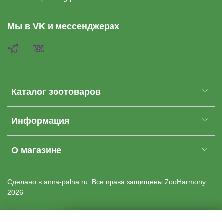
Мы в VK и мессенджерах
Каталог зоотоваров
Информация
О магазине
Cделано в anna-palna.ru. Все права защищены
ZooHarmony
2026