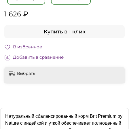
1 626 ₽
Купить в 1 клик
В избранное
Добавить в сравнение
Выбрать
Натуральный сбалансированный корм Brit Premium by
Nature с индейкой и уткой обеспечивает полноценный