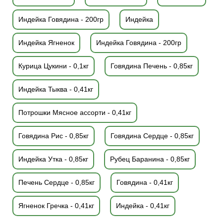
Индейка Говядина - 200гр
Индейка
Индейка Ягненок
Индейка Говядина - 200гр
Курица Цукини - 0,1кг
Говядина Печень - 0,85кг
Индейка Тыква - 0,41кг
Потрошки Мясное ассорти - 0,41кг
Говядина Рис - 0,85кг
Говядина Сердце - 0,85кг
Индейка Утка - 0,85кг
Рубец Баранина - 0,85кг
Печень Сердце - 0,85кг
Говядина - 0,41кг
Ягненок Гречка - 0,41кг
Индейка - 0,41кг