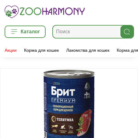
Каталог
Акции
Корма для кошек
Лакомства для кошек
Корма для