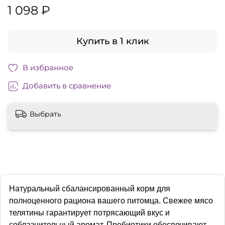
1 098 ₽
Купить в 1 клик
В избранное
Добавить в сравнение
Выбрать
Натуральный сбалансированный корм для
полноценного рациона вашего питомца. Свежее мясо
телятины гарантирует потрясающий вкус и
соблазнительный аромат. Пребиотики обеспечивают