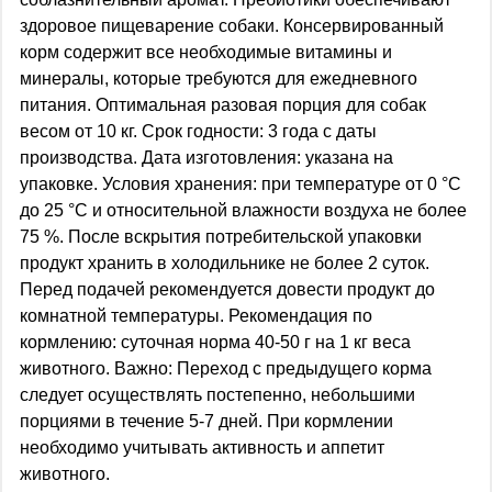
здоровое пищеварение собаки. Консервированный
корм содержит все необходимые витамины и
минералы, которые требуются для ежедневного
питания. Оптимальная разовая порция для собак
весом от 10 кг. Срок годности: 3 года с даты
производства. Дата изготовления: указана на
упаковке. Условия хранения: при температуре от 0 °С
до 25 °С и относительной влажности воздуха не более
75 %. После вскрытия потребительской упаковки
продукт хранить в холодильнике не более 2 суток.
Перед подачей рекомендуется довести продукт до
комнатной температуры. Рекомендация по
кормлению: суточная норма 40-50 г на 1 кг веса
животного. Важно: Переход с предыдущего корма
следует осуществлять постепенно, небольшими
порциями в течение 5-7 дней. При кормлении
необходимо учитывать активность и аппетит
животного.