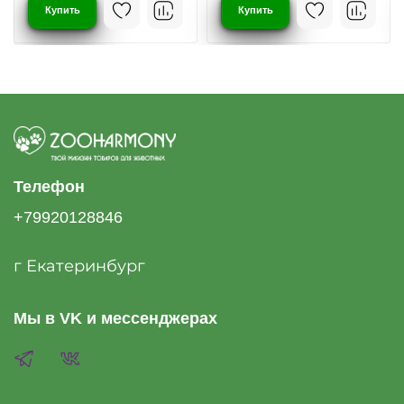
Купить
Купить
Телефон
+79920128846
г Екатеринбург
Мы в VK и мессенджерах