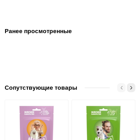
Ранее просмотренные
Сопутствующие товары