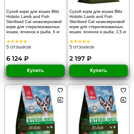
Сухой корм для кошек Blitz
Сухой корм для кошек Blitz
Holistic Lamb and Fish
Holistic Lamb and Fish
Sterilised Cat низкозерновой
Sterilised Cat низкозерновой
корм для стерилизованных
корм для стерилизованных
кошек, ягненок и рыба, 5 кг
кошек, ягненок и рыба, 1,5 кг
5
отзывов
5
отзывов
6 124 ₽
2 197 ₽
Купить
Купить