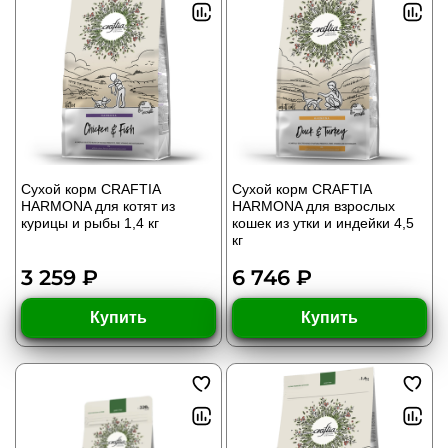
Сухой корм CRAFTIA
Сухой корм CRAFTIA
HARMONA для котят из
HARMONA для взрослых
курицы и рыбы 1,4 кг
кошек из утки и индейки 4,5
кг
3 259 ₽
6 746 ₽
Купить
Купить