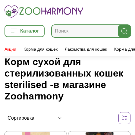
Каталог
Акции
Корма для кошек
Лакомства для кошек
Корма для
Корм сухой для
стерилизованных кошек
sterilised -в магазине
Zooharmony