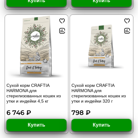
Купить
Купить
Сухой корм CRAFTIA
Сухой корм CRAFTIA
HARMONA для
HARMONA для
стерилизованных кошек из
стерилизованных кошек из
утки и индейки 4,5 кг
утки и индейки 320 г
6 746 ₽
798 ₽
Купить
Купить