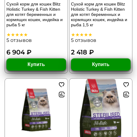
Сухой корм для кошек Blitz
Сухой корм для кошек Blitz
Holistic Turkey & Fish Kitten
Holistic Turkey & Fish Kitten
для котят беременных и
для котят беременных и
кормящих кошек, индейка и
кормящих кошек, индейка и
рыба 5 кг
рыба 1,5 кг
5
отзывов
5
отзывов
6 904 ₽
2 418 ₽
Купить
Купить