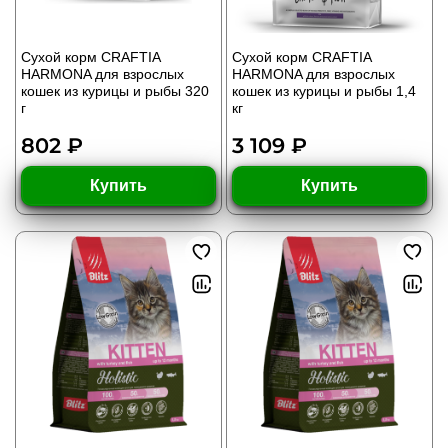
Сухой корм CRAFTIA
Сухой корм CRAFTIA
HARMONA для взрослых
HARMONA для взрослых
кошек из курицы и рыбы 320
кошек из курицы и рыбы 1,4
г
кг
802 ₽
3 109 ₽
Купить
Купить