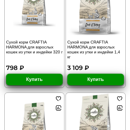
Сухой корм CRAFTIA
Сухой корм CRAFTIA
HARMONA для взрослых
HARMONA для взрослых
кошек из утки и индейки 320 г
кошек из утки и индейки 1,4
кг
798 ₽
3 109 ₽
Купить
Купить