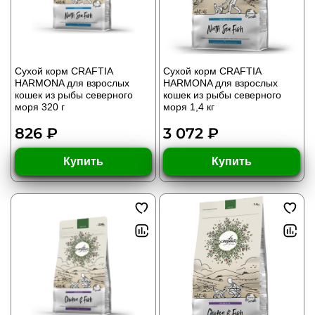
Сухой корм CRAFTIA
Сухой корм CRAFTIA
HARMONA для взрослых
HARMONA для взрослых
кошек из рыбы северного
кошек из рыбы северного
моря 320 г
моря 1,4 кг
826 ₽
3 072 ₽
Купить
Купить