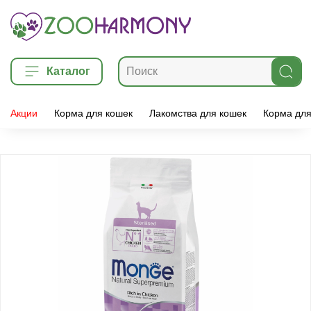
Каталог
Акции
Корма для кошек
Лакомства для кошек
Корма для