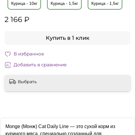
Курица - 10кг
Курица - 1,5кг
Курица - 1,5кг
2 166 ₽
Купить в 1 клик
В избранное
Добавить в сравнение
Выбрать
Monge (Монж) Cat Daily Line — это сухой корм из
куриного мяса, специально созданный для