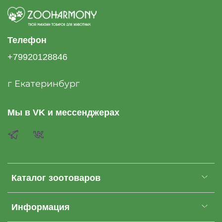
Телефон
+79920128846
г Екатеринбург
Мы в VK и мессенджерах
Каталог зоотоваров
Информация