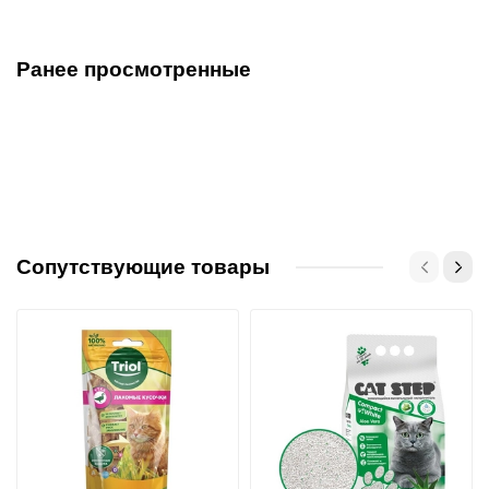
Ранее просмотренные
Сопутствующие товары