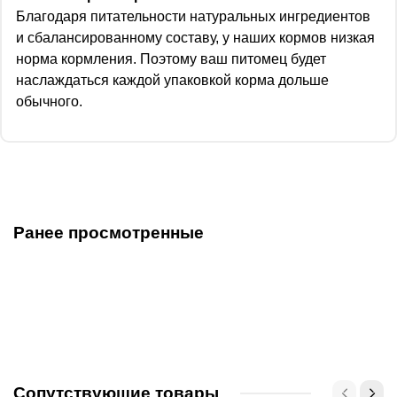
Благодаря питательности натуральных ингредиентов
и сбалансированному составу, у наших кормов низкая
норма кормления. Поэтому ваш питомец будет
наслаждаться каждой упаковкой корма дольше
обычного.
Ранее просмотренные
Сопутствующие товары