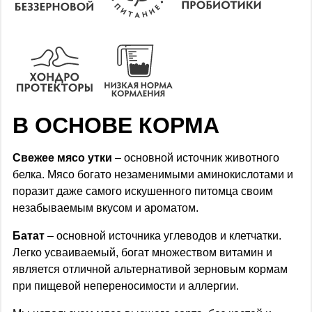
В ОСНОВЕ КОРМА
Свежее мясо утки
– основной источник животного
белка. Мясо богато незаменимыми аминокислотами и
поразит даже самого искушенного питомца своим
незабываемым вкусом и ароматом.
Батат
– основной источника углеводов и клетчатки.
Легко усваиваемый, богат множеством витамин и
является отличной альтернативой зерновым кормам
при пищевой непереносимости и аллергии.