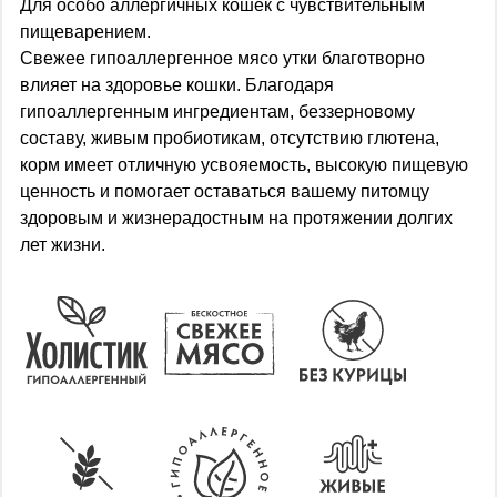
Для особо аллергичных кошек с чувствительным
пищеварением.
Свежее гипоаллергенное мясо утки благотворно
влияет на здоровье кошки. Благодаря
гипоаллергенным ингредиентам, беззерновому
составу, живым пробиотикам, отсутствию глютена,
корм имеет отличную усвояемость, высокую пищевую
ценность и помогает оставаться вашему питомцу
здоровым и жизнерадостным на протяжении долгих
лет жизни.