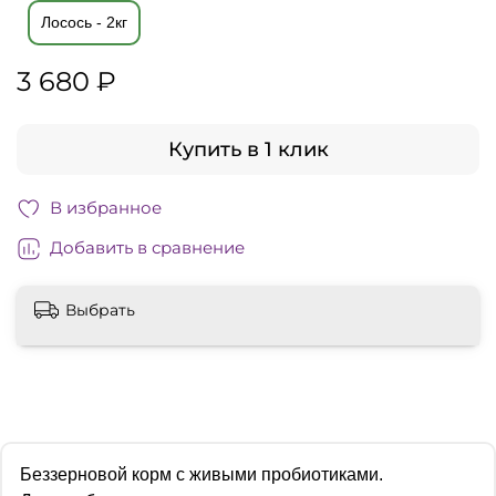
Лосось - 2кг
3 680 ₽
Купить в 1 клик
В избранное
Добавить в сравнение
Выбрать
Беззерновой корм с живыми пробиотиками.