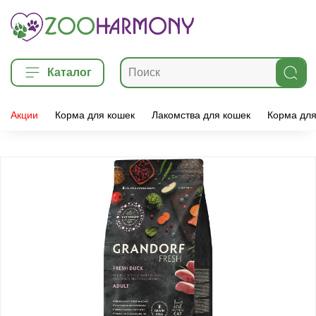
Каталог
Акции
Корма для кошек
Лакомства для кошек
Корма для