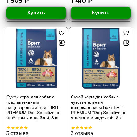
1 505 ₽
1 410 ₽
Купить
Купить
Сухой корм для собак с
Сухой корм для собак с
чувствительным
чувствительным
пищеварением Брит BRIT
пищеварением Брит BRIT
PREMIUM Dog Sensitive, с
PREMIUM "Dog Sensitive, с
ягнёнком и индейкой, 3 кг
ягнёнком и индейкой, 8 кг
3
отзыва
3
отзыва