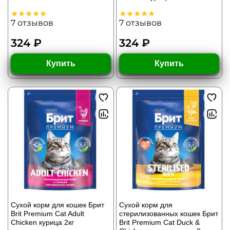
7
отзывов
7
отзывов
324 ₽
324 ₽
Купить
Купить
Сухой корм для кошек Брит
Сухой корм для
Brit Premium Cat Adult
стерилизованных кошек Брит
Chicken курица 2кг
Brit Premium Cat Duck &