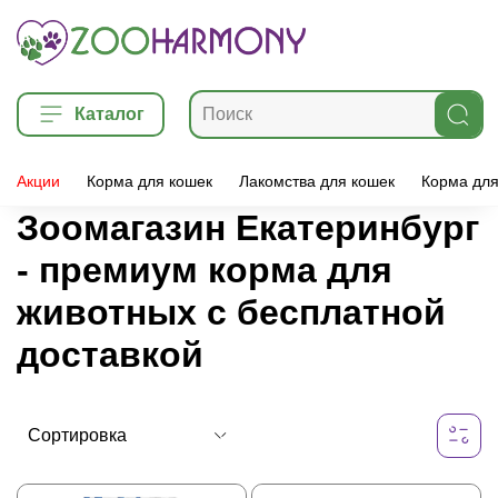
Каталог
Акции
Корма для кошек
Лакомства для кошек
Корма для
Зоомагазин Екатеринбург
- премиум корма для
животных с бесплатной
доставкой