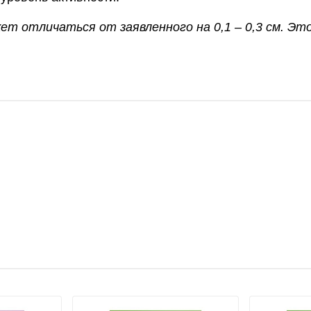
т отличаться от заявленного на 0,1 – 0,3 см. Эт