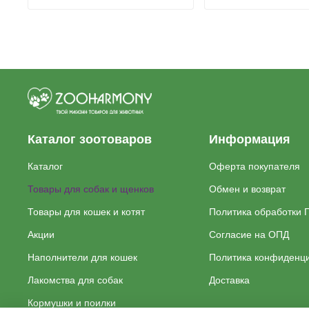
Каталог зоотоваров
Информация
Каталог
Оферта покупателя
Товары для собак и щенков
Обмен и возврат
Товары для кошек и котят
Политика обработки 
Акции
Согласие на ОПД
Наполнители для кошек
Политика конфиденц
Лакомства для собак
Доставка
Кормушки и поилки