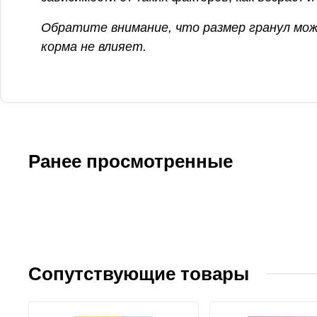
Обратите внимание, что размер гранул може
корма не влияет.
Ранее просмотренные
Сопутствующие товары