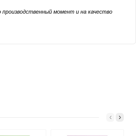
о производственный момент и на качество