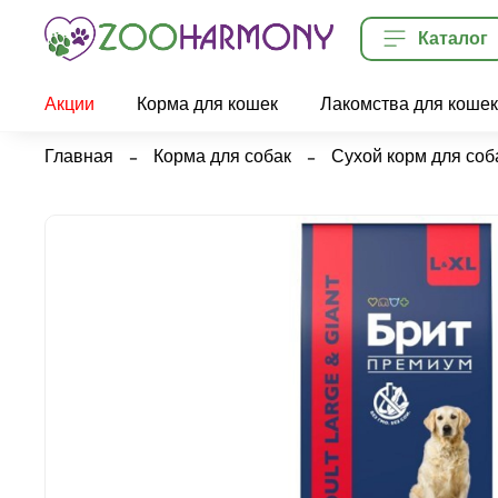
Каталог
Акции
Корма для кошек
Лакомства для кошек
Главная
Корма для собак
Сухой корм для соб