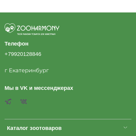
Телефон
+79920128846
г Екатеринбург
Мы в VK и мессенджерах
Каталог зоотоваров