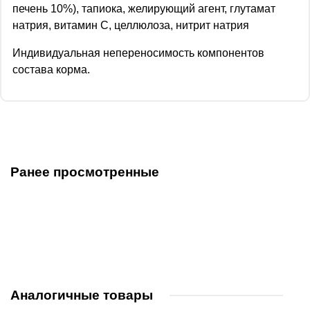
печень 10%), тапиока, желирующий агент, глутамат
натрия, витамин C, целлюлоза, нитрит натрия
Индивидуальная непереносимость компонентов
состава корма.
Ранее просмотренные
Аналогичные товары