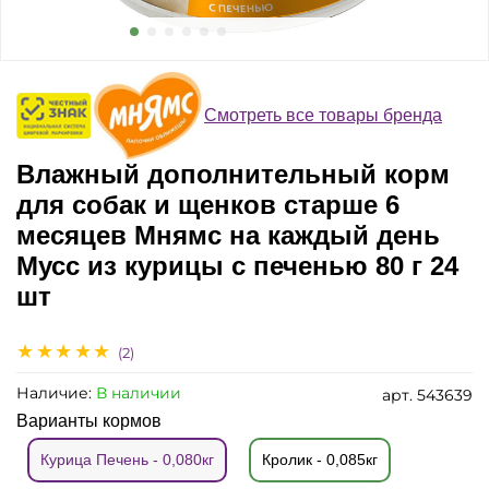
Смотреть все товары бренда
Влажный дополнительный корм
для собак и щенков старше 6
месяцев Мнямс на каждый день
Мусс из курицы с печенью 80 г 24
шт
(2)
Наличие:
В наличии
арт.
543639
Варианты кормов
Курица Печень - 0,080кг
Кролик - 0,085кг