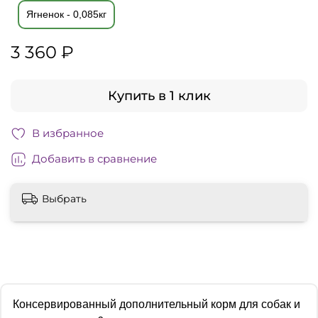
Ягненок - 0,085кг
3 360 ₽
Купить в 1 клик
В избранное
Добавить в сравнение
Выбрать
Консервированный дополнительный корм для собак и