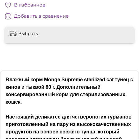
В избранное
Добавить в сравнение
Выбрать
Влажный корм Monge Supreme sterilized cat тунец с
киноа и тыквой 80 г. Дополнительный
консервированный корм для стерилизованных
кошек.
Настоящий деликатес для четвероногих гурманов
приготовленный на пару из высококачественных
продуктов на основе свежего тунца, который