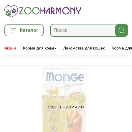
Каталог
Акции
Корма для кошек
Лакомства для кошек
Корма для
Нет в наличии