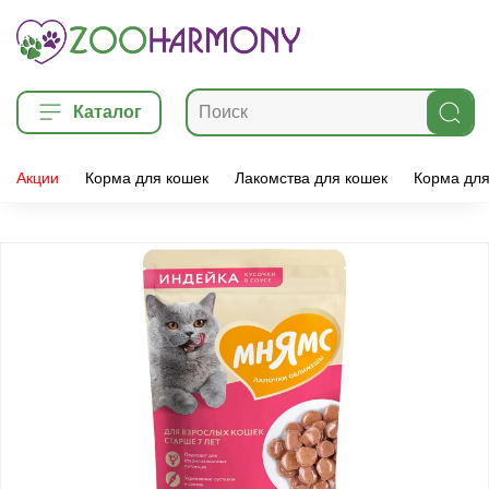
Каталог
Акции
Корма для кошек
Лакомства для кошек
Корма для