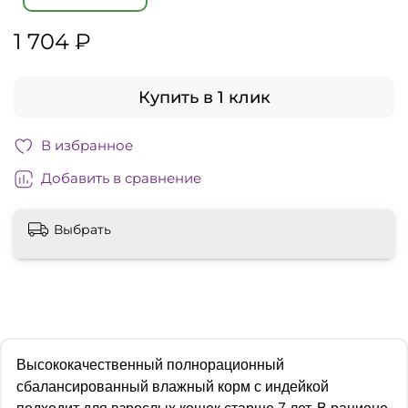
1 704 ₽
Купить в 1 клик
В избранное
Добавить в сравнение
Выбрать
Высококачественный полнорационный
сбалансированный влажный корм с индейкой