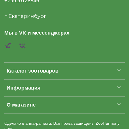
+79920128846
г Екатеринбург
Мы в VK и мессенджерах
Каталог зоотоваров
Информация
О магазине
Cделано в anna-palna.ru. Все права защищены
ZooHarmony