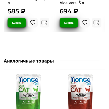
л
Aloe Vera, 5 л
585 ₽
694 ₽
Купить
Купить
Аналогичные товары