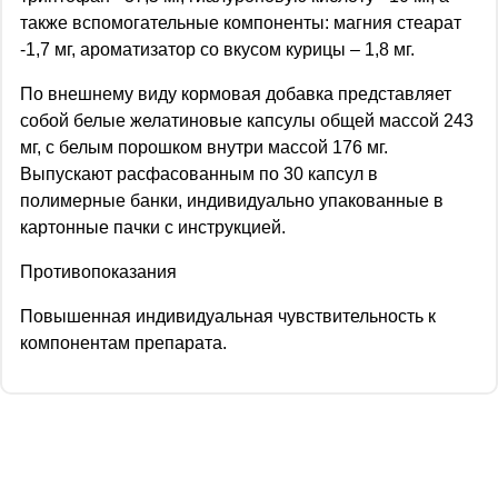
также вспомогательные компоненты: магния стеарат
-1,7 мг, ароматизатор со вкусом курицы – 1,8 мг.
По внешнему виду кормовая добавка представляет
собой белые желатиновые капсулы общей массой 243
мг, с белым порошком внутри массой 176 мг.
Выпускают расфасованным по 30 капсул в
полимерные банки, индивидуально упакованные в
картонные пачки с инструкцией.
Противопоказания
Повышенная индивидуальная чувствительность к
компонентам препарата.