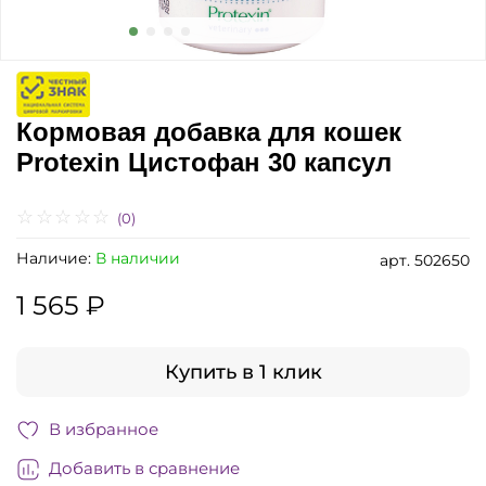
Кормовая добавка для кошек
Protexin Цистофан 30 капсул
(0)
Наличие:
В наличии
арт.
502650
1 565 ₽
Купить в 1 клик
В избранное
Добавить в сравнение