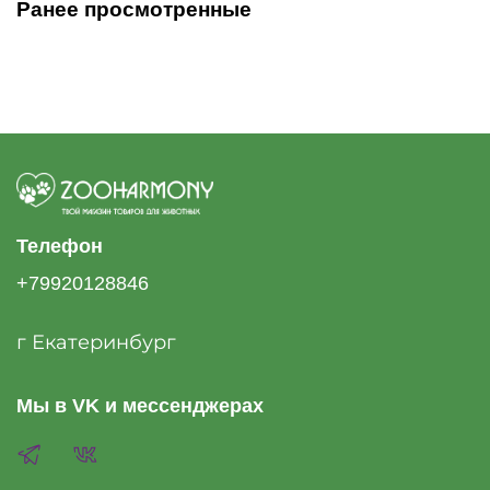
Ранее просмотренные
Телефон
+79920128846
г Екатеринбург
Мы в VK и мессенджерах