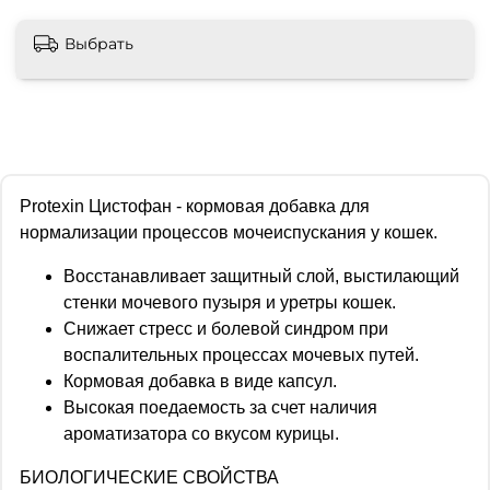
Выбрать
Protexin Цистофан - кормовая добавка для
нормализации процессов мочеиспускания у кошек.
Восстанавливает защитный слой, выстилающий
стенки мочевого пузыря и уретры кошек.
Снижает стресс и болевой синдром при
воспалительных процессах мочевых путей.
Кормовая добавка в виде капсул.
Высокая поедаемость за счет наличия
ароматизатора со вкусом курицы.
БИОЛОГИЧЕСКИЕ СВОЙСТВА