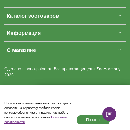
Каталог зоотоваров
Информация
О магазине
Cделано в anna-palna.ru. Все права защищены
ZooHarmony
2026
Купить
Продолжая использовать наш сайт, вы даете
Доставка бесплатно
согласие на обработку файлов cookie,
которые обеспечивают правильную работу
сайта и соглашаетесь с нашей
Политикой
Понятно
безопасности