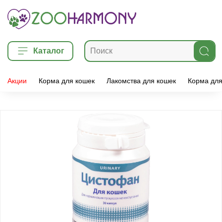
Каталог
Акции
Корма для кошек
Лакомства для кошек
Корма для