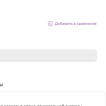
Добавить в сравнение
ы