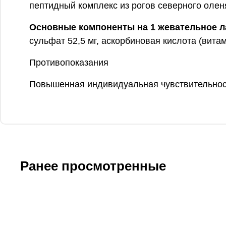
пептидный комплекс из рогов северного олен
Основные компоненты на 1 жевательное ла
сульфат 52,5 мг, аскорбиновая кислота (витам
Противопоказания
Повышенная индивидуальная чувствительност
Ранее просмотренные