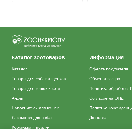
Каталог зоотоваров
Информация
Каталог
Оферта покупателя
Товары для собак и щенков
Обмен и возврат
Товары для кошек и котят
Политика обработки 
Акции
Согласие на ОПД
Наполнители для кошек
Политика конфиденц
Лакомства для собак
Доставка
Кормушки и поилки