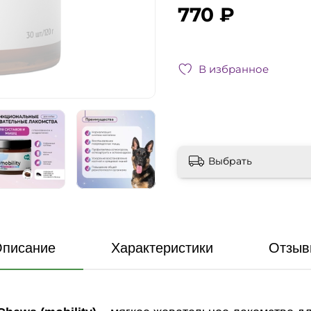
770 ₽
В избранное
Выбрать
писание
Характеристики
Отзыв