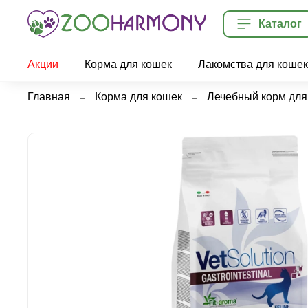
Каталог
Акции
Корма для кошек
Лакомства для кошек
Главная
Корма для кошек
Лечебный корм для