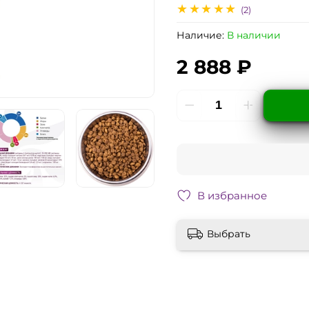
(2)
Наличие:
В наличии
2 888 ₽
В избранное
Выбрать