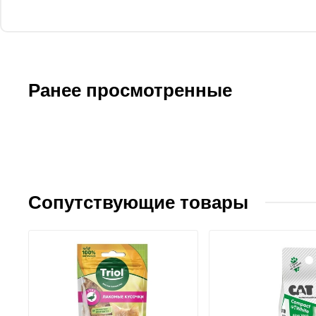
Ранее просмотренные
Сопутствующие товары