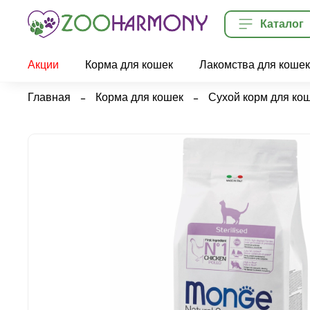
Каталог
Акции
Корма для кошек
Лакомства для кошек
Главная
Корма для кошек
Сухой корм для ко