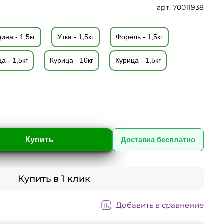
арт.
70011938
ина - 1,5кг
Утка - 1,5кг
Форель - 1,5кг
а - 1,5кг
Курица - 10кг
Курица - 1,5кг
Купить
Доставка бесплатно
Купить в 1 клик
Добавить в сравнение