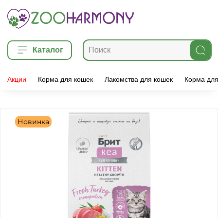
Каталог
Акции
Корма для кошек
Лакомства для кошек
Корма для
Новинка