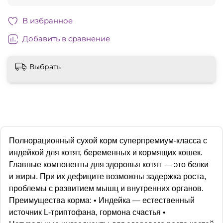
В избранное
Добавить в сравнение
Выбрать
Полнорационный сухой корм суперпремиум-класса с
индейкой для котят, беременных и кормящих кошек.
Главные компоненты для здоровья котят — это белки
и жиры. При их дефиците возможны задержка роста,
проблемы с развитием мышц и внутренних органов.
Преимущества корма: • Индейка — естественный
источник L-триптофана, гормона счастья •