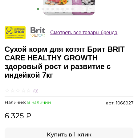
Смотреть все товары бренда
Сухой корм для котят Брит BRIT
CARE HEALTHY GROWTH
здоровый рост и развитие с
индейкой 7кг
(0)
Наличие:
В наличии
арт.
1066927
6 325 ₽
Купить в 1 клик