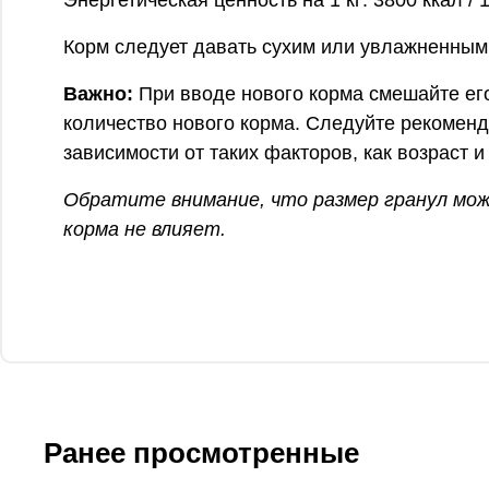
Корм следует давать сухим или увлажненным 
Важно:
При вводе нового корма смешайте его
количество нового корма. Следуйте рекомен
зависимости от таких факторов, как возраст и
Обратите внимание, что размер гранул може
корма не влияет.
Ранее просмотренные