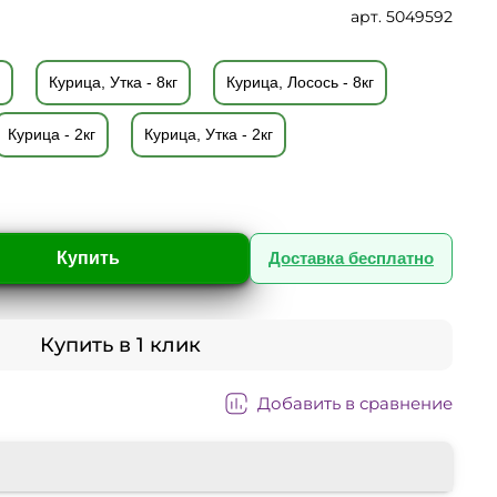
арт.
5049592
Курица, Утка - 8кг
Курица, Лосось - 8кг
Курица - 2кг
Курица, Утка - 2кг
Купить
Доставка бесплатно
Купить в 1 клик
Добавить в сравнение