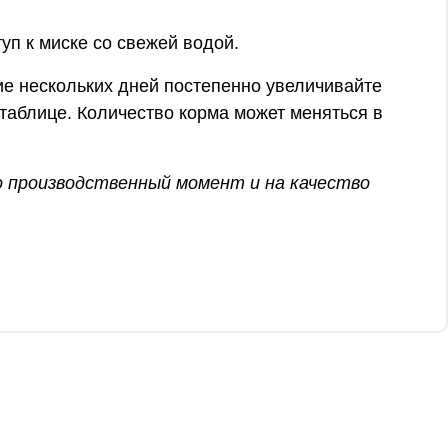
уп к миске со свежей водой.
ие нескольких дней постепенно увеличивайте
таблице. Количество корма может меняться в
о производственный момент и на качество