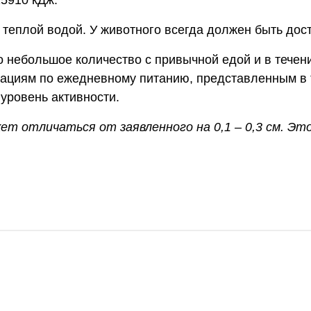
теплой водой. У животного всегда должен быть дост
 небольшое количество с привычной едой и в течен
дациям по ежедневному питанию, представленным в 
 уровень активности.
т отличаться от заявленного на 0,1 – 0,3 см. Эт