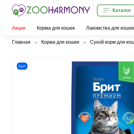
Каталог
Акции
Корма для кошек
Лакомства для кошек
Главная
Корма для кошек
Сухой корм для ко
Хит