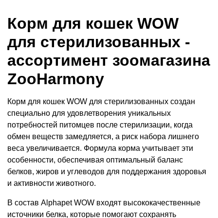
Корм для кошек WOW
для стерилизованных -
ассортимент зоомагазина
ZooHarmony
Корм для кошек WOW для стерилизованных создан
специально для удовлетворения уникальных
потребностей питомцев после стерилизации, когда
обмен веществ замедляется, а риск набора лишнего
веса увеличивается. Формула корма учитывает эти
особенности, обеспечивая оптимальный баланс
белков, жиров и углеводов для поддержания здоровья
и активности животного.
В состав Alphapet WOW входят высококачественные
источники белка, которые помогают сохранять