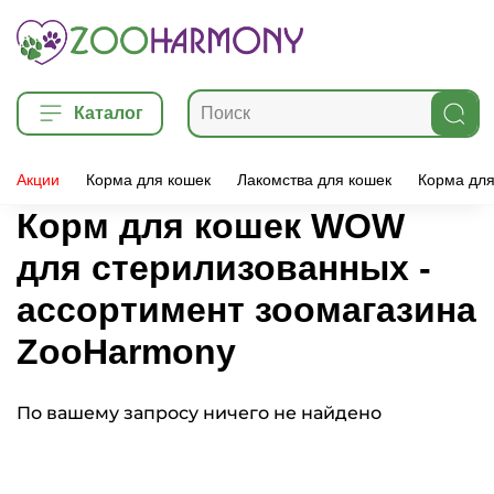
Каталог
Акции
Корма для кошек
Лакомства для кошек
Корма для
Корм для кошек WOW
для стерилизованных -
ассортимент зоомагазина
ZooHarmony
По вашему запросу ничего не найдено