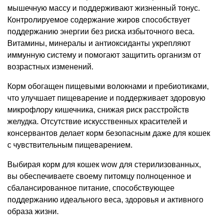
мышечную массу и поддерживают жизненный тонус.
Контролируемое содержание жиров способствует
поддержанию энергии без риска избыточного веса.
Витамины, минералы и антиоксиданты укрепляют
иммунную систему и помогают защитить организм от
возрастных изменений.
Корм обогащен пищевыми волокнами и пребиотиками,
что улучшает пищеварение и поддерживает здоровую
микрофлору кишечника, снижая риск расстройств
желудка. Отсутствие искусственных красителей и
консервантов делает корм безопасным даже для кошек
с чувствительным пищеварением.
Выбирая корм для кошек wow для стерилизованных,
вы обеспечиваете своему питомцу полноценное и
сбалансированное питание, способствующее
поддержанию идеального веса, здоровья и активного
образа жизни.