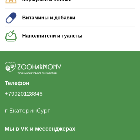
Витамины и добавки
Наполнители и туалеты
Телефон
+79920128846
г Екатеринбург
Мы в VK и мессенджерах