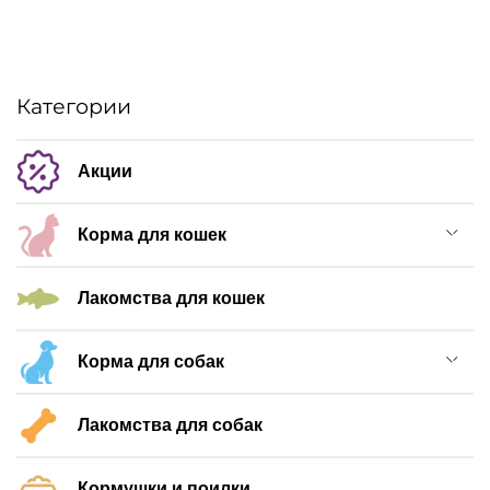
Категории
Акции
Корма для кошек
Лакомства для кошек
Корма для собак
Лакомства для собак
Кормушки и поилки