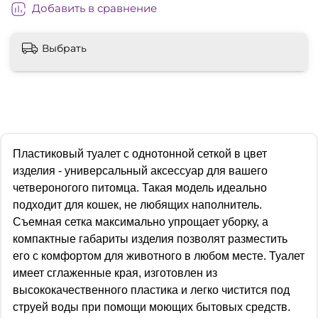
Добавить в сравнение
Выбрать
Пластиковый туалет с однотонной сеткой в цвет
изделия - универсальный аксессуар для вашего
четвероногого питомца. Такая модель идеально
подходит для кошек, не любящих наполнитель.
Съемная сетка максимально упрощает уборку, а
компактные габариты изделия позволят разместить
его с комфортом для животного в любом месте. Туалет
имеет сглаженные края, изготовлен из
высококачественного пластика и легко чистится под
струей воды при помощи моющих бытовых средств.