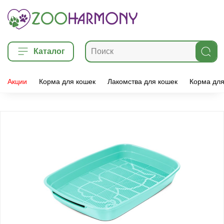
Каталог
Акции
Корма для кошек
Лакомства для кошек
Корма для