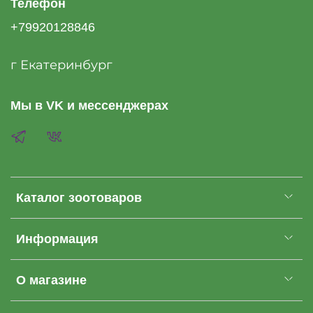
Телефон
+79920128846
г Екатеринбург
Мы в VK и мессенджерах
Каталог зоотоваров
Информация
О магазине