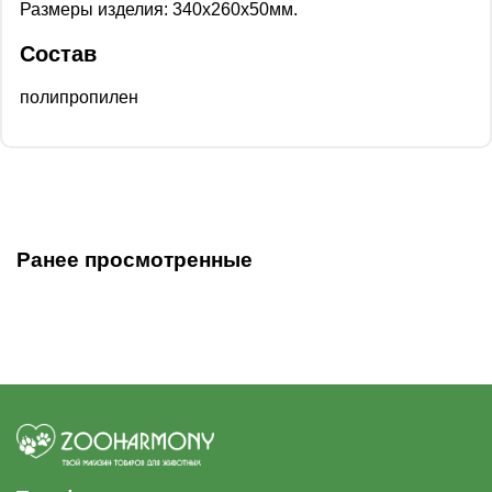
Размеры изделия: 340х260х50мм.
Состав
полипропилен
Ранее просмотренные