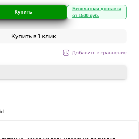
Бесплатная доставка
Купить
от 1500 руб.
Купить в 1 клик
Добавить в сравнение
ы