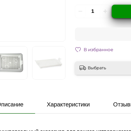
В избранное
Выбрать
писание
Характеристики
Отзыв