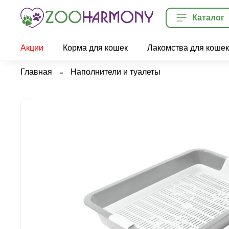
Каталог
Акции
Корма для кошек
Лакомства для кошек
Главная
Наполнители и туалеты