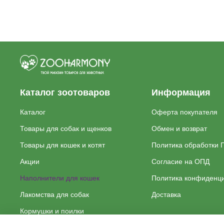
Каталог зоотоваров
Информация
Каталог
Оферта покупателя
Товары для собак и щенков
Обмен и возврат
Товары для кошек и котят
Политика обработки 
Акции
Согласие на ОПД
Наполнители для кошек
Политика конфиденц
Лакомства для собак
Доставка
Кормушки и поилки