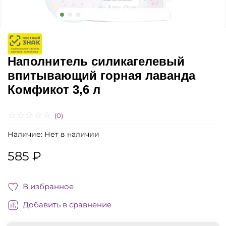
Наполнитель силикагелевый
впитывающий горная лаванда
Комфикот 3,6 л
(0)
Наличие:
Нет в наличии
585 ₽
В избранное
Добавить в сравнение