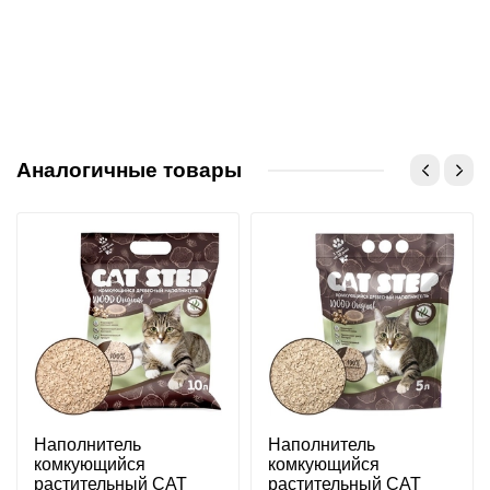
Аналогичные товары
Наполнитель
Наполнитель
комкующийся
комкующийся
растительный CAT
растительный CAT