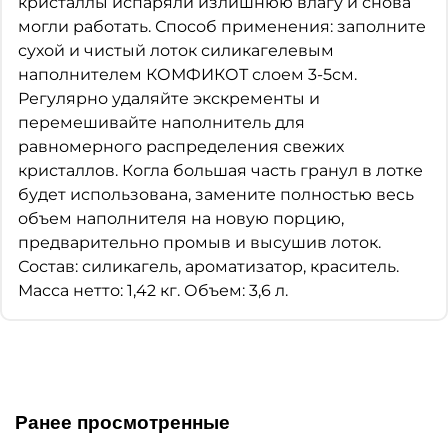
кристаллы испаряли излишнюю влагу и снова
могли работать. Способ применения: заполните
сухой и чистый лоток силикагелевым
наполнителем КОМФИКОТ слоем 3-5см.
Регулярно удаляйте экскременты и
перемешивайте наполнитель для
равномерного распределения свежих
кристаллов. Когла большая часть гранул в лотке
будет использована, замените полностью весь
объем наполнителя на новую порцию,
предварительно промыв и высушив лоток.
Состав: силикагель, ароматизатор, краситель.
Масса нетто: 1,42 кг. Объем: 3,6 л.
Ранее просмотренные