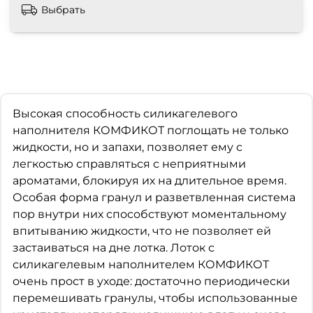
Выбрать
Высокая способность силикагелевого
наполнителя КОМФИКОТ поглощать не только
жидкости, но и запахи, позволяет ему с
легкостью справляться с неприятными
ароматами, блокируя их на длительное время.
Особая форма гранул и разветвленная система
пор внутри них способствуют моментальному
впитыванию жидкости, что не позволяет ей
застаиваться на дне лотка. Лоток с
силикагелевым наполнителем КОМФИКОТ
очень прост в уходе: достаточно периодически
перемешивать гранулы, чтобы использованные