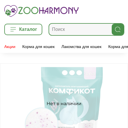
Каталог
Акции
Корма для кошек
Лакомства для кошек
Корма для
Нет в наличии