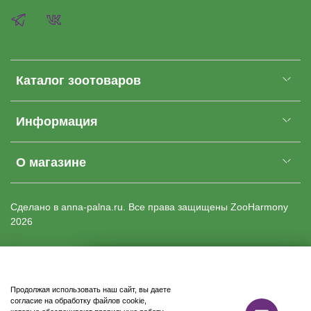
Каталог зоотоваров
Информация
О магазине
Cделано в anna-palna.ru. Все права защищены
ZooHarmony
2026
Купить
Продолжая использовать наш сайт, вы даете
Доставка бесплатно
согласие на обработку файлов cookie,