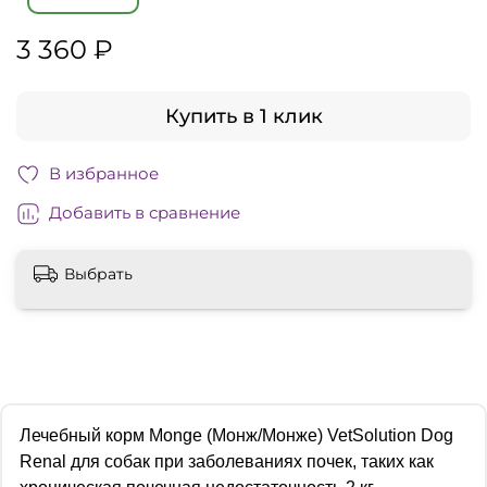
3 360 ₽
Купить в 1 клик
В избранное
Добавить в сравнение
Выбрать
Лечебный корм Monge (Монж/Монже) VetSolution Dog
Renal для собак при заболеваниях почек, таких как