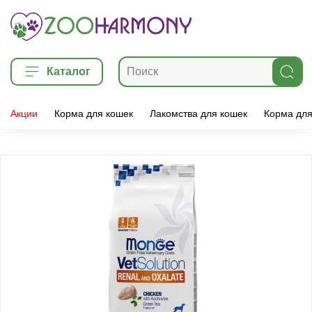
Каталог
Акции
Корма для кошек
Лакомства для кошек
Корма для