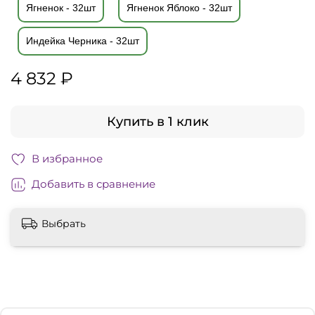
Ягненок - 32шт
Ягненок Яблоко - 32шт
Индейка Черника - 32шт
4 832 ₽
Купить в 1 клик
В избранное
Добавить в сравнение
Выбрать