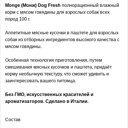
Monge (Монж) Dog Fresh
полнорационный влажный
корм с мясом говядины для взрослых собак всех
пород 100 г.
Аппетитные мясные кусочки в паштете для взрослых
собак из отборных ингредиентов высокого качества с
мясом говядины.
Особенная технология приготовления, путем
смешивания мясных кусочков и паштета, придаёт
корму необычную текстуру, что сможет удивить и
заинтересовать вашего питомца.
Без ГМО, искусственных красителей и
ароматизаторов. Сделано в Италии.
Состав