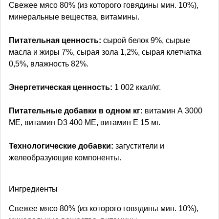
Свежее мясо 80% (из которого говядины мин. 10%),
минеральные вещества, витамины.
Питательная ценность:
сырой белок 9%, сырые
масла и жиры 7%, сырая зола 1,2%, сырая клетчатка
0,5%, влажность 82%.
Энергетическая ценность:
1 002 ккал/кг.
Питательные добавки в одном кг:
витамин А 3000
МЕ, витамин D3 400 МЕ, витамин Е 15 мг.
Технологические добавки:
загустители и
желеобразующие компоненты.
Ингредиенты
Свежее мясо 80% (из которого говядины мин. 10%),