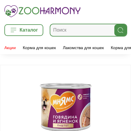
Каталог
Акции
Корма для кошек
Лакомства для кошек
Корма для