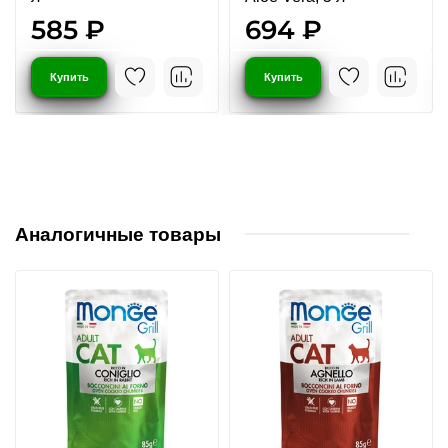
585 ₽
694 ₽
Купить
Купить
Аналогичные товары