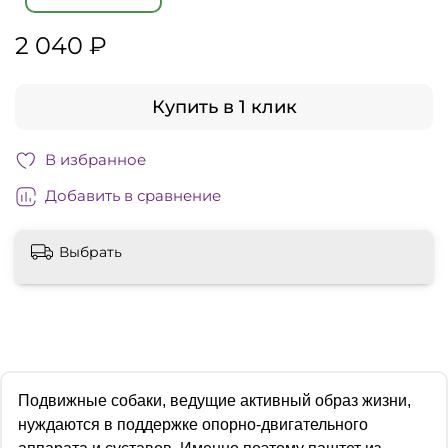
2 040 ₽
Купить в 1 клик
В избранное
Добавить в сравнение
Выбрать
Подвижные собаки, ведущие активный образ жизни,
нуждаются в поддержке опорно-двигательного