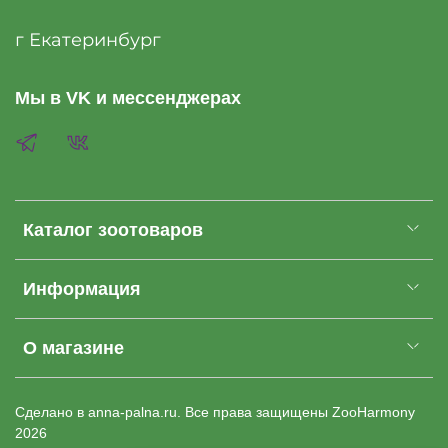
г Екатеринбург
Мы в VK и мессенджерах
Каталог зоотоваров
Информация
О магазине
Cделано в anna-palna.ru. Все права защищены
ZooHarmony
2026