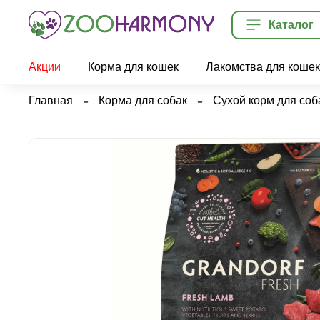
Каталог
Акции
Корма для кошек
Лакомства для кошек
Главная
Корма для собак
Сухой корм для соб