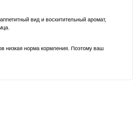
аппетитный вид и восхитительный аромат,
мца.
ов низкая норма кормления. Поэтому ваш