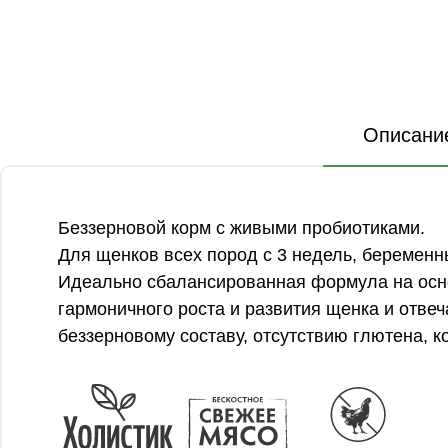
Описани
Беззерновой корм с живыми пробиотиками.
Для щенков всех пород с 3 недель, беременн
Идеально сбалансированная формула на осно
гармоничного роста и развития щенка и отве
беззерновому составу, отсутствию глютена, 