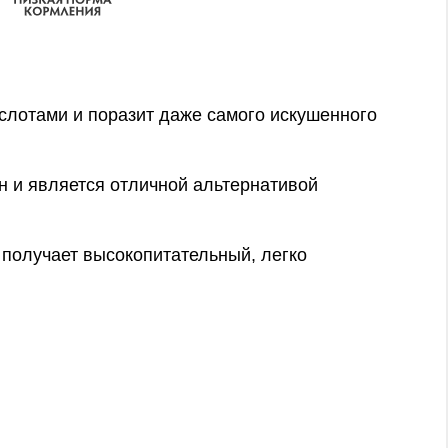
слотами и поразит даже самого искушенного
н и является отличной альтернативой
ц получает высокопитательный, легко