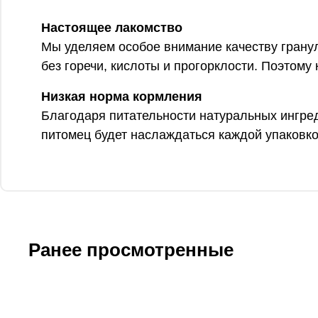
Настоящее лакомство
Мы уделяем особое внимание качеству гранул
без горечи, кислоты и прогорклости. Поэтому
Низкая норма кормления
Благодаря питательности натуральных ингред
питомец будет наслаждаться каждой упаковк
Ранее просмотренные