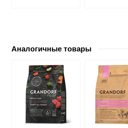
Аналогичные товары