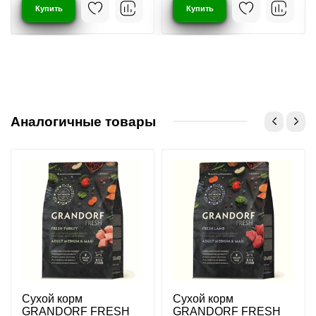
Купить
Купить
Аналогичные товары
Сухой корм
Сухой корм
GRANDORF FRESH
GRANDORF FRESH