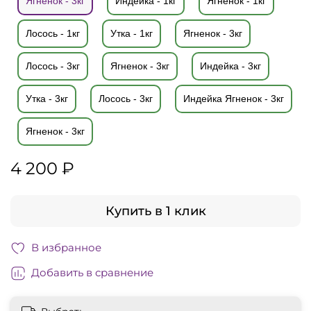
Ягненок - 3кг
Индейка - 1кг
Ягненок - 1кг
Лосось - 1кг
Утка - 1кг
Ягненок - 3кг
Лосось - 3кг
Ягненок - 3кг
Индейка - 3кг
Утка - 3кг
Лосось - 3кг
Индейка Ягненок - 3кг
Ягненок - 3кг
4 200 ₽
Купить в 1 клик
В избранное
Добавить в сравнение