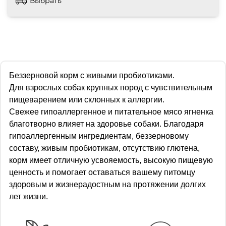
Выбрать
Беззерновой корм с живыми пробиотиками.
Для взрослых собак крупных пород с чувствительным
пищеварением или склонных к аллергии.
Свежее гипоаллергенное и питательное мясо ягненка
благотворно влияет на здоровье собаки. Благодаря
гипоаллергенным ингредиентам, беззерновому
составу, живым пробиотикам, отсутствию глютена,
корм имеет отличную усвояемость, высокую пищевую
ценность и помогает оставаться вашему питомцу
здоровым и жизнерадостным на протяжении долгих
лет жизни.