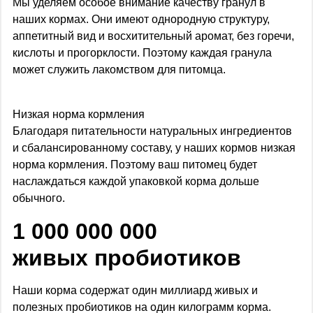
Мы уделяем особое внимание качеству гранул в
наших кормах. Они имеют однородную структуру,
аппетитный вид и восхитительный аромат, без горечи,
кислоты и прогорклости. Поэтому каждая гранула
может служить лакомством для питомца.
Низкая норма кормления
Благодаря питательности натуральных ингредиентов
и сбалансированному составу, у наших кормов низкая
норма кормления. Поэтому ваш питомец будет
наслаждаться каждой упаковкой корма дольше
обычного.
1 000 000 000
живых пробиотиков
Наши корма содержат один миллиард живых и
полезных пробиотиков на один килограмм корма.