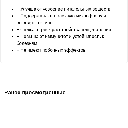
+ Улучшают усвоение питательных веществ
+ Поддерживают полезную микрофлору и
выводят токсины
+ Снижают риск расстройства пищеварения
+ Повышают иммунитет и устойчивость к
болезням
+ Не имеют побочных эффектов
Ранее просмотренные