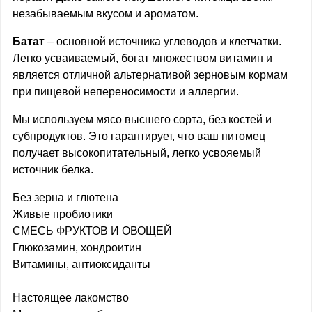
незабываемым вкусом и ароматом.
Батат
– основной источника углеводов и клетчатки.
Легко усваиваемый, богат множеством витамин и
является отличной альтернативой зерновым кормам
при пищевой непереносимости и аллергии.
Мы используем мясо высшего сорта, без костей и
субпродуктов. Это гарантирует, что ваш питомец
получает высокопитательный, легко усвояемый
источник белка.
Без зерна и глютена
Живые пробиотики
СМЕСЬ ФРУКТОВ И ОВОЩЕЙ
Глюкозамин, хондроитин
Витамины, антиоксиданты
Настоящее лакомство