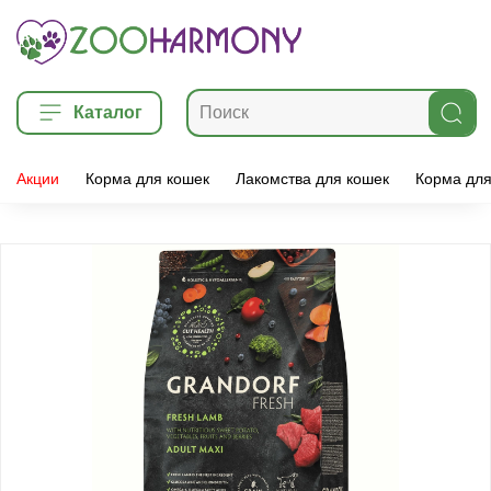
Каталог
Акции
Корма для кошек
Лакомства для кошек
Корма для