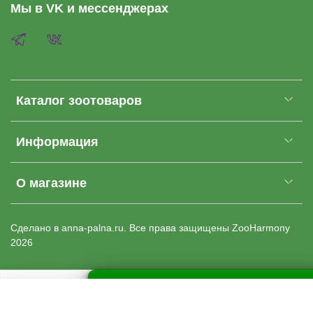
Мы в VK и мессенджерах
Каталог зоотоваров
Информация
О магазине
Cделано в anna-palna.ru. Все права защищены
ZooHarmony
2026
Купить