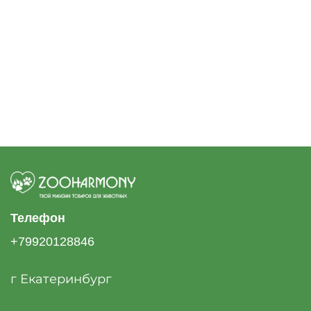
Телефон
+79920128846
г Екатеринбург