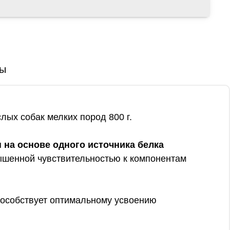
ы
лых собак мелких пород 800 г.
 на основе одного источника белка
ышенной чувствительностью к компонентам
особствует оптимальному усвоению