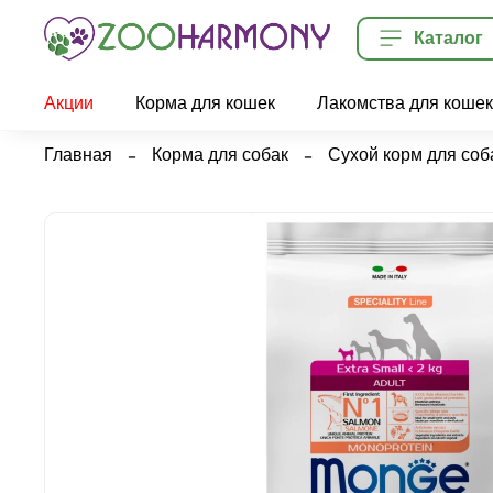
Каталог
Акции
Корма для кошек
Лакомства для кошек
Главная
Корма для собак
Сухой корм для соб