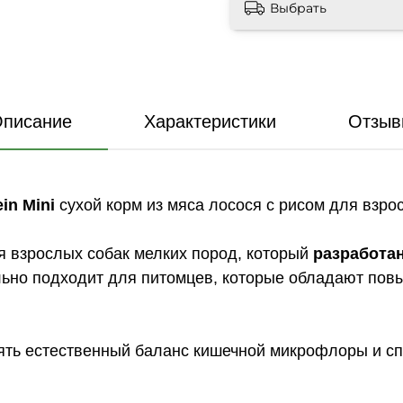
Выбрать
писание
Характеристики
Отзыв
in Mini
сухой корм из мяса лосося с рисом для взрос
 взрослых собак мелких пород, который
разработан
но подходит для питомцев, которые обладают пов
ть естественный баланс кишечной микрофлоры и сп