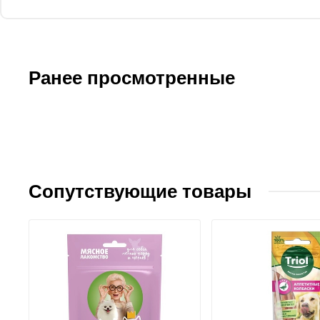
Ранее просмотренные
Сопутствующие товары