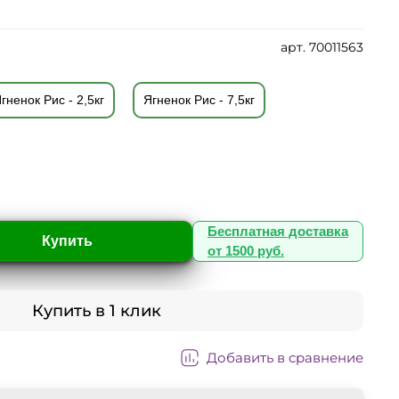
арт.
70011563
гненок Рис - 2,5кг
Ягненок Рис - 7,5кг
Бесплатная доставка
Купить
от 1500 руб.
Купить в 1 клик
Добавить в сравнение