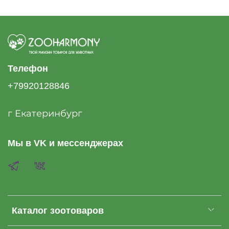
Телефон
+79920128846
г Екатеринбург
Мы в VK и мессенджерах
Каталог зоотоваров