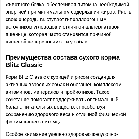
животного белка, обеспечивая питомца необходимой
энергией при минимальном содержании жиров. Рис, в
свою очередь, выступает гипоаллергенным
источником углеводов и отличной альтернативой
пшенице, которая часто становится причиной
пищевой непереносимости у собак.
Преимущества состава сухого корма
Blitz Classic
Корм Blitz Classic с курицей и рисом создан для
активных взрослых собак и обогащён комплексом
витаминов, минералов и пробиотиков. Такое
сочетание помогает поддерживать оптимальный
баланс питательных веществ, способствуя
сохранению здорового веса и отличной физической
формы вашего питомца.
Особое внимание уделено здоровью желудочно-