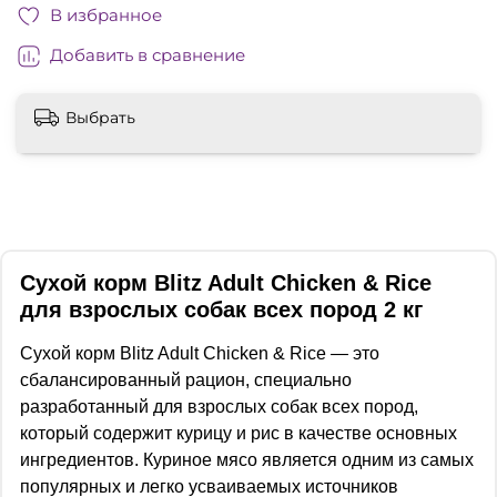
В избранное
Добавить в сравнение
Выбрать
Сухой корм Blitz Adult Chicken & Rice
для взрослых собак всех пород 2 кг
Сухой корм Blitz Adult Chicken & Rice — это
сбалансированный рацион, специально
разработанный для взрослых собак всех пород,
который содержит курицу и рис в качестве основных
ингредиентов. Куриное мясо является одним из самых
популярных и легко усваиваемых источников