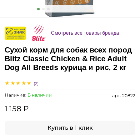
Смотреть все товары бренда
Сухой корм для собак всех пород
Blitz Classic Chicken & Rice Adult
Dog All Breeds курица и рис, 2 кг
(2)
Наличие:
В наличии
арт.
20822
1 158 ₽
Купить в 1 клик