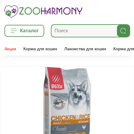
Каталог
Акции
Корма для кошек
Лакомства для кошек
Корма для