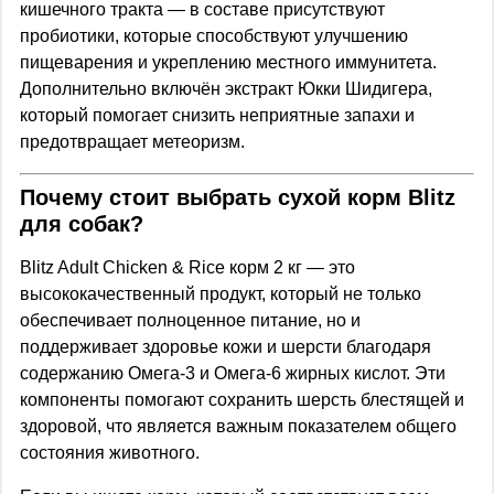
кишечного тракта — в составе присутствуют
пробиотики, которые способствуют улучшению
пищеварения и укреплению местного иммунитета.
Дополнительно включён экстракт Юкки Шидигера,
который помогает снизить неприятные запахи и
предотвращает метеоризм.
Почему стоит выбрать сухой корм Blitz
для собак?
Blitz Adult Chicken & Rice корм 2 кг — это
высококачественный продукт, который не только
обеспечивает полноценное питание, но и
поддерживает здоровье кожи и шерсти благодаря
содержанию Омега-3 и Омега-6 жирных кислот. Эти
компоненты помогают сохранить шерсть блестящей и
здоровой, что является важным показателем общего
состояния животного.