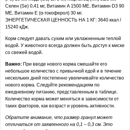
Селен (Se) 0,41 мг, Витамин A 1500 МЕ, Витамин D3 90
МЕ, Витамин E (α-токоферол) 30 мг.
ЭНЕРГЕТИЧЕСКАЯ ЦЕННОСТЬ НА 1 КГ: 3640 ккал /
15240 кДж.
Корм следует давать сухим или увлажненным теплой
водой. У животного всегда должен быть доступ к миске
со свежей водой.
Важно:
При вводе нового корма смешайте его
небольшое количество с привычной едой и в течение
нескольких дней постепенно увеличивайте количество
нового корма. Следуйте рекомендациям по
ежедневному питанию, представленным в таблице.
Количество корма может меняться в зависимости от
таких факторов, как возраст и уровень активности.
Обратите внимание, что размер гранул может
отличаться от заявленного на 0,1 – 0,3 см. Это