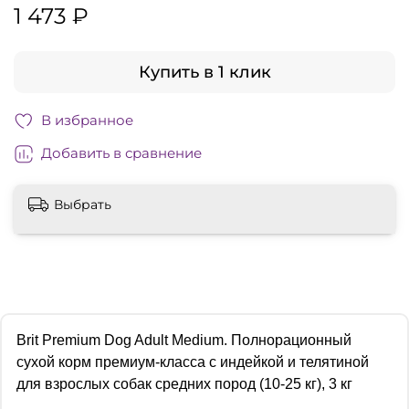
1 473 ₽
Купить в 1 клик
В избранное
Добавить в сравнение
Выбрать
Brit Premium Dog Adult Medium. Полнорационный
сухой корм премиум-класса с индейкой и телятиной
для взрослых собак средних пород (10-25 кг), 3 кг