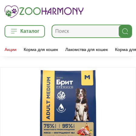
Каталог
Акции
Корма для кошек
Лакомства для кошек
Корма для