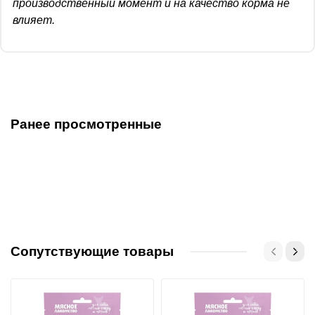
производственный момент и на качество корма не
влияет.
Ранее просмотренные
Сопутствующие товары