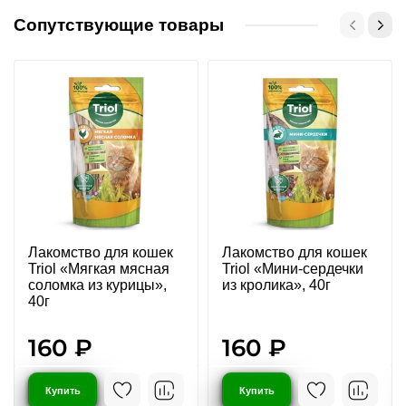
Сопутствующие товары
Лакомство для кошек
Лакомство для кошек
Triol «Мягкая мясная
Triol «Мини-сердечки
соломка из курицы»,
из кролика», 40г
40г
160 ₽
160 ₽
Купить
Купить