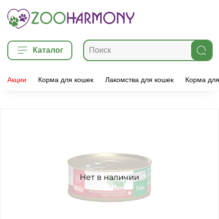
Каталог
Акции
Корма для кошек
Лакомства для кошек
Корма для
Нет в наличии