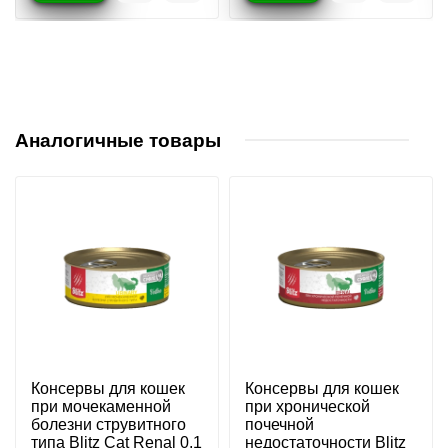
Аналогичные товары
Консервы для кошек
Консервы для кошек
при мочекаменной
при хронической
болезни струвитного
почечной
типа Blitz Cat Renal 0,1
недостаточности Blitz