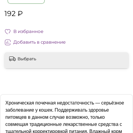
192 ₽
В избранное
Добавить в сравнение
Выбрать
Хроническая почечная недостаточность — серьёзное
заболевание у кошек. Поддерживать здоровье
питомцев в данном случае возможно, только
совмещая традиционные лекарственные средства с
тщательной корректировкой питания. Влажный корм