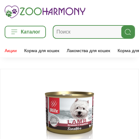
Каталог
Акции
Корма для кошек
Лакомства для кошек
Корма для