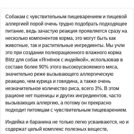
Собакам с чувствительным пищеварением и пищевой
аллергией порой очень трудно подобрать подходящее
питание, ведь зачастую реакция проявляется сразу на
несколько компонентов корма, это могут быть как
животные, так и растительные ингредиенты. Мы учли
это при создании полнорационного влажного корма
Blitz для собак «Ягнёнок с индейкой», использовав в
составе более 90% этого высокоусвояемого мяса,
значительно реже вызывающего аллергическую
реакцию, чем курица и говядина, а также очень
незначительное количество риса, всего 3%. В этом
рационе нет пшеницы и других ингредиентов, часто
вызывающих аллергию, а потому он прекрасно
подходит питомцам с чувствительным пищеварением.
Индейка и баранина не только легко усваиваются, но и
содержат целый комплекс полезных веществ,