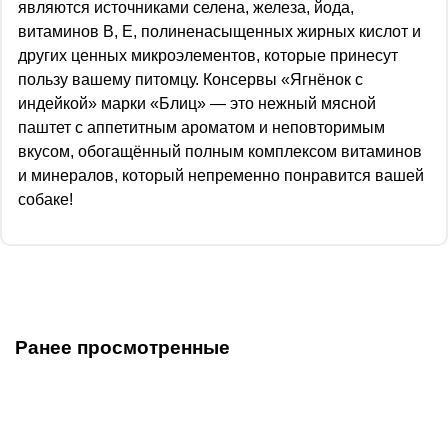
являются источниками селена, железа, йода,
витаминов B, E, полиненасыщенных жирных кислот и
других ценных микроэлементов, которые принесут
пользу вашему питомцу. Консервы «Ягнёнок с
индейкой» марки «Блиц» — это нежный мясной
паштет с аппетитным ароматом и неповторимым
вкусом, обогащённый полным комплексом витаминов
и минералов, который непременно понравится вашей
собаке!
Ранее просмотренные