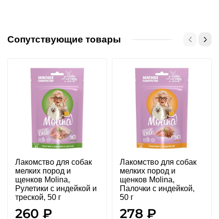
Сопутствующие товары
Лакомство для собак
Лакомство для собак
мелких пород и
мелких пород и
щенков Molina,
щенков Molina,
Рулетики с индейкой и
Палочки с индейкой,
треской, 50 г
50 г
260 ₽
278 ₽