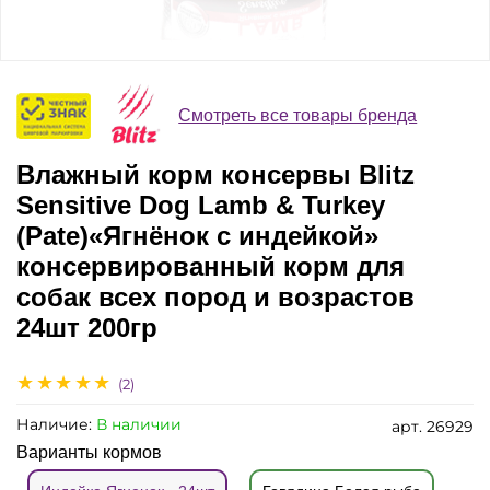
Смотреть все товары бренда
Влажный корм консервы Blitz
Sensitive Dog Lamb & Turkey
(Pate)«Ягнёнок с индейкой»
консервированный корм для
собак всех пород и возрастов
24шт 200гр
(2)
Наличие:
В наличии
арт.
26929
Варианты кормов