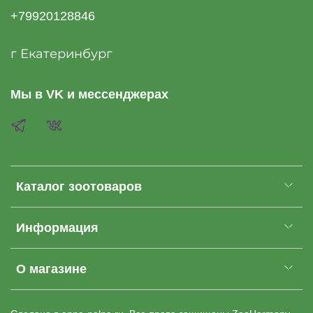
+79920128846
г Екатеринбург
Мы в VK и мессенджерах
Каталог зоотоваров
Информация
О магазине