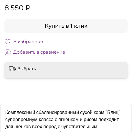
8 550 ₽
Купить в 1 клик
В избранное
Добавить в сравнение
Выбрать
Комплексный сбалансированный сухой корм "Блиц"
супер­премиум-класса с ягнёнком и рисом подходит
для щенков всех пород с чувствительным