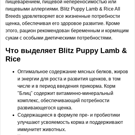
пищеварением, пищевой непереносимостью или
пищевыми аллергиями. Blitz Puppy Lamb & Rice All
Breeds удовлетворяет все жизненные потребности
щенка, обеспечивая его здоровое развитие. Кроме
этого, рацион рекомендован беременным и кормящим
сукам с особыми диетическими потребностями.
Что выделяет Blitz Puppy Lamb &
Rice
Оптимальное содержание мясных белков, жиров
и энергии для роста и развития щенков, в том
числе и в период введения прикорма. Корм
"Блиц" содержит витаминно-минеральный
комплекс, обеспечивающий потребности
развивающегося щенка.
Содержащиеся в формуле пре- и пробиотики
улучшают усвояемость корма и поддерживают
иммунитет животных.