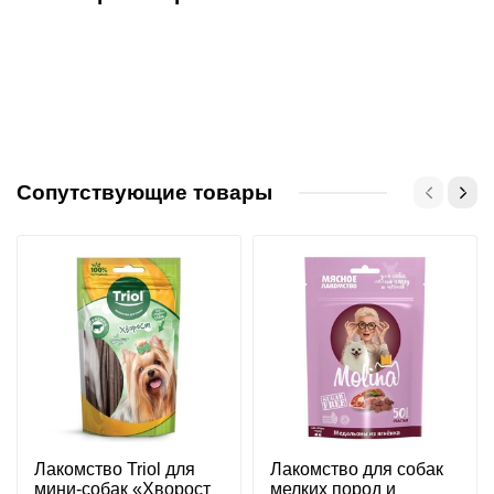
Сопутствующие товары
Лакомство Triol для
Лакомство для собак
мини-собак «Хворост
мелких пород и