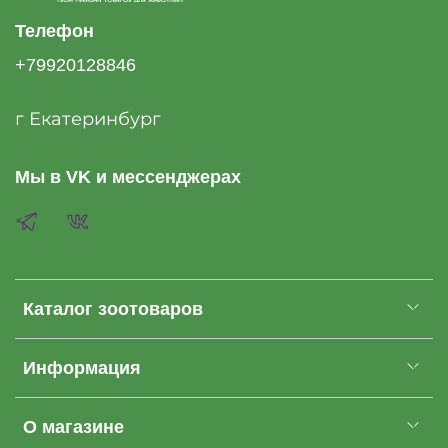
Телефон
+79920128846
г Екатеринбург
Мы в VK и мессенджерах
Каталог зоотоваров
Информация
О магазине