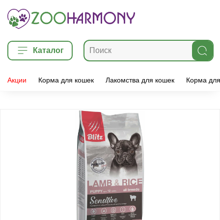
Каталог
Акции
Корма для кошек
Лакомства для кошек
Корма для