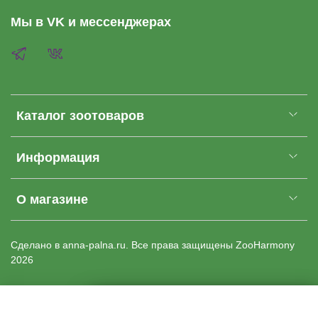
Мы в VK и мессенджерах
Каталог зоотоваров
Информация
О магазине
Cделано в anna-palna.ru. Все права защищены
ZooHarmony
2026
Купить