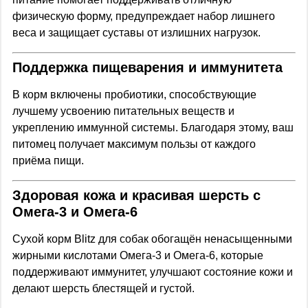
физическую форму, предупреждает набор лишнего
веса и защищает суставы от излишних нагрузок.
Поддержка пищеварения и иммунитета
В корм включены пробиотики, способствующие
лучшему усвоению питательных веществ и
укреплению иммунной системы. Благодаря этому, ваш
питомец получает максимум пользы от каждого
приёма пищи.
Здоровая кожа и красивая шерсть с
Омега-3 и Омега-6
Сухой корм Blitz для собак обогащён ненасыщенными
жирными кислотами Омега-3 и Омега-6, которые
поддерживают иммунитет, улучшают состояние кожи и
делают шерсть блестящей и густой.