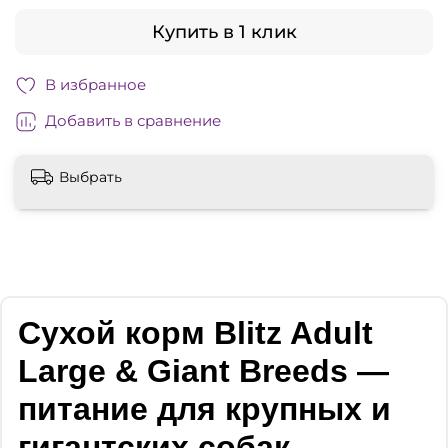
Купить в 1 клик
В избранное
Добавить в сравнение
Выбрать
Сухой корм Blitz Adult
Large & Giant Breeds —
питание для крупных и
гигантских собак