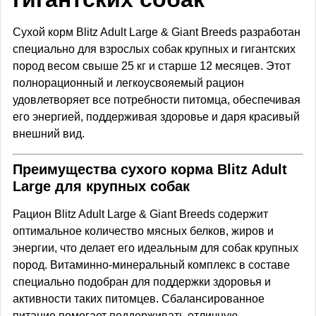
Сухой корм Blitz Adult Large & Giant Breeds разработан
специально для взрослых собак крупных и гигантских
пород весом свыше 25 кг и старше 12 месяцев. Этот
полнорационный и легкоусвояемый рацион
удовлетворяет все потребности питомца, обеспечивая
его энергией, поддерживая здоровье и даря красивый
внешний вид.
Преимущества сухого корма Blitz Adult
Large для крупных собак
Рацион Blitz Adult Large & Giant Breeds содержит
оптимальное количество мясных белков, жиров и
энергии, что делает его идеальным для собак крупных
пород. Витаминно-минеральный комплекс в составе
специально подобран для поддержки здоровья и
активности таких питомцев. Сбалансированное
питание помогает поддерживать отличную