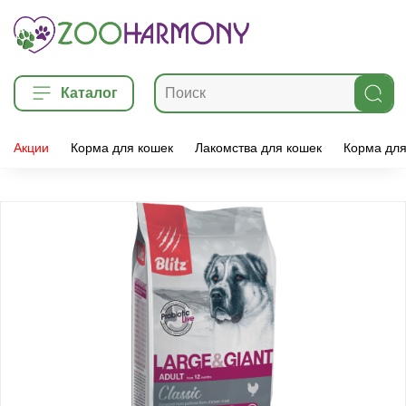
Каталог
Акции
Корма для кошек
Лакомства для кошек
Корма для