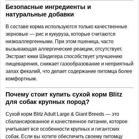
Безопасные ингредиенты и
натуральные добавки
В составе корма используются только качественные
зерновые — рис и кукуруза, которые считаются
низкоаллергенными. При этом пшеница, часто
вызывающая аллергические реакции, отсутствует.
Экстракт юкки Шидигера способствует улучшению
пищеварения, снижает газообразование и неприятный
запах фекалий, что делает содержание питомца более
комфортным.
Почему стоит купить сухой корм Blitz
для собак крупных пород?
Сухой корм Blitz Adult Large & Giant Breeds — это
сбалансированное и качественное питание, которое
учитывает все особенности крупных и гигантских
собак. Если вы хотите обеспечить своему питомцу