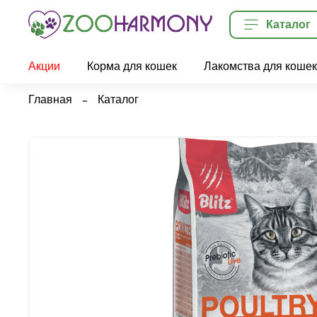
Каталог
Акции
Корма для кошек
Лакомства для кошек
Главная
Каталог