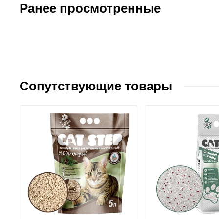
Ранее просмотренные
Сопутствующие товары