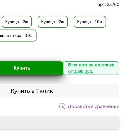
арт.
25760
Курица - 2кг
Курица - 2кг
Курица - 10кг
няя птица - 10кг
Бесплатная доставка
Купить
от 1500 руб.
Купить в 1 клик
Добавить в сравнение