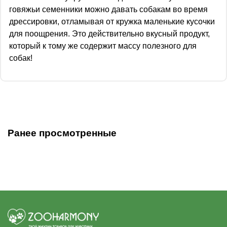
говяжьи семенники можно давать собакам во время
дрессировки, отламывая от кружка маленькие кусочки
для поощрения. Это действительно вкусный продукт,
который к тому же содержит массу полезного для
собак!
Ранее просмотренные