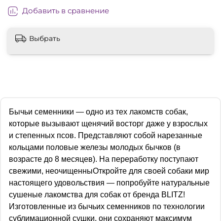
Добавить в сравнение
Выбрать
Бычьи семенники — одно из тех лакомств собак,
которые вызывают щенячий восторг даже у взрослых
и степенных псов. Представляют собой нарезанные
кольцами половые железы молодых бычков (в
возрасте до 8 месяцев). На переработку поступают
свежими, неочищенныОткройте для своей собаки мир
настоящего удовольствия — попробуйте натуральные
сушеные лакомства для собак от бренда BLITZ!
Изготовленные из бычьих семенников по технологии
сублимационной сушки, они сохраняют максимум