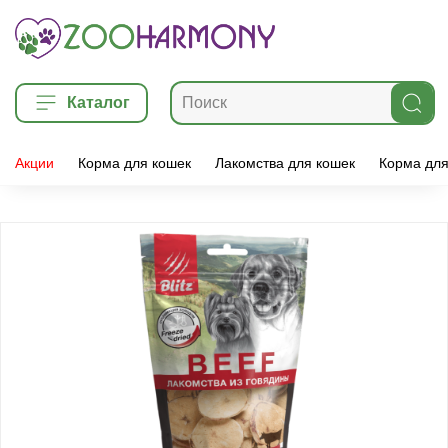
Каталог
Акции
Корма для кошек
Лакомства для кошек
Корма для