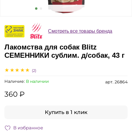
Смотреть все товары бренда
Лакомства для собак Blitz
СЕМЕННИКИ сублим. д/собак, 43 г
(2)
Наличие:
В наличии
арт.
26864
360 ₽
Купить в 1 клик
В избранное