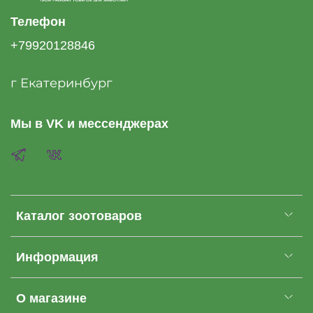
Телефон
+79920128846
г Екатеринбург
Мы в VK и мессенджерах
Каталог зоотоваров
Информация
О магазине