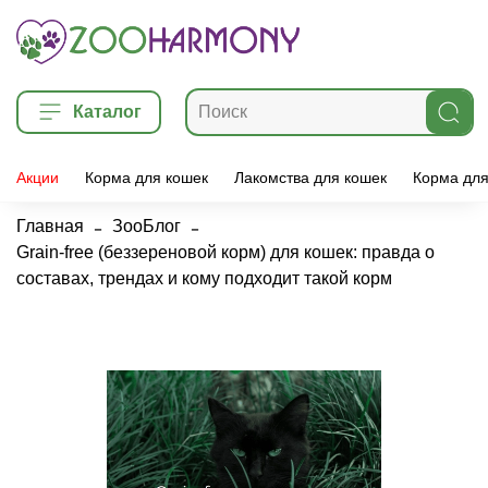
Каталог
Акции
Корма для кошек
Лакомства для кошек
Корма для
Главная
ЗооБлог
Grain‑free (беззереновой корм) для кошек: правда о
составах, трендах и кому подходит такой корм