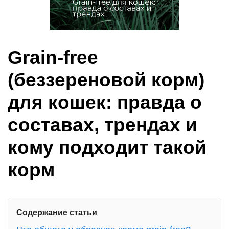
Grain‑free
(беззереновой корм)
для кошек: правда о
составах, трендах и
кому подходит такой
корм
Содержание статьи