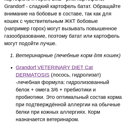
Grandorf - сладкий картофель батат. Обращайте
внимание на бобовые в составе, так как для
кошек с чувствительным ЖКТ бобовые
(например горох) могут вызывать повышенное
газообразование, поэтому батат или картофель
могут подойти лучше.
Ветеринарные (лечебные корм для кошек)
Grandorf VETERINARY DIET Cat
DERMATOSIS
(лосось, гидролизат)
-лечебная формула: гидролизованный
белок + омега 3/6 + пребиотики и
пробиотики. Это оптимальный состав корма
при подтверждённой аллергии на обычные
белки при кожных аллергиях. Корм
назначается ветеринаром.