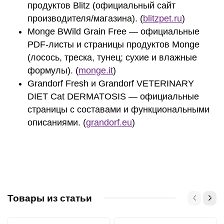
продуктов Blitz (официальный сайт
производителя/магазина). (
blitzpet.ru
)
Monge BWild Grain Free — официальные
PDF‑листы и страницы продуктов Monge
(лосось, треска, тунец; сухие и влажные
формулы). (
monge.it
)
Grandorf Fresh и Grandorf VETERINARY
DIET Cat DERMATOSIS — официальные
страницы с составами и функциональными
описаниями. (
grandorf.eu
)
Товары из статьи