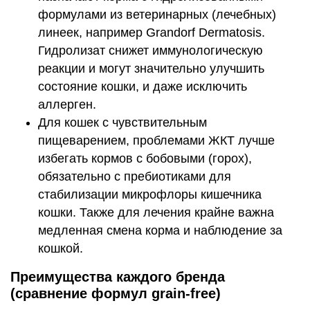
формулами из ветеринарных (лечебных)
линеек, например Grandorf Dermatosis.
Гидролизат снижет иммунологическую
реакции и могут значительно улучшить
состояние кошки, и даже исключить
аллерген.
Для кошек с чувствительным
пищеварением, проблемами ЖКТ лучше
избегать кормов с бобовыми (горох),
обязательно с пребиотиками для
стабилизации микрофлоры кишечника
кошки. Также для лечения крайне важна
медленная смена корма и наблюдение за
кошкой.
Преимущества каждого бренда
(сравнение формул grain-free)