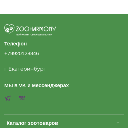
Телефон
+79920128846
г Екатеринбург
Мы в VK и мессенджерах
Каталог зоотоваров